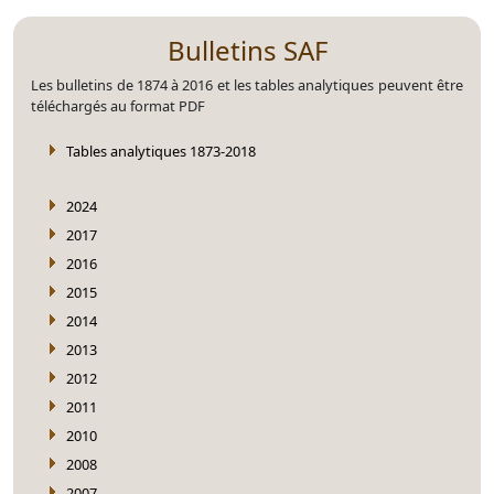
Bulletins SAF
Les bulletins de 1874 à 2016 et les tables analytiques peuvent être
téléchargés au format PDF
Tables analytiques 1873-2018
2024
2017
2016
2015
2014
2013
2012
2011
2010
2008
2007