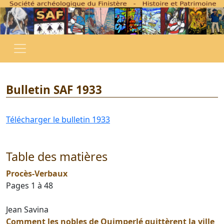
Bulletin SAF 1933
Télécharger le bulletin 1933
Table des matières
Procès-Verbaux
Pages 1 à 48
Jean Savina
Comment les nobles de Quimperlé quittèrent la ville