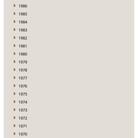
1986
1985
1984
1983
1982
1981
1980
1979
1978
1977
1976
1975
1974
1973
1972
1971
1970