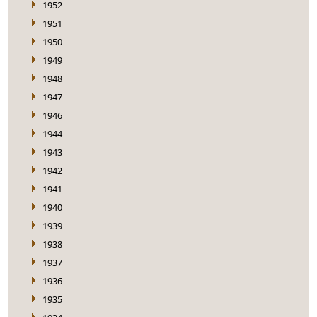
1952
1951
1950
1949
1948
1947
1946
1944
1943
1942
1941
1940
1939
1938
1937
1936
1935