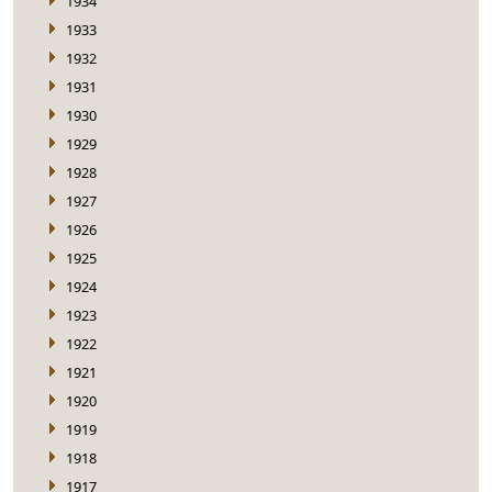
1934
1933
1932
1931
1930
1929
1928
1927
1926
1925
1924
1923
1922
1921
1920
1919
1918
1917