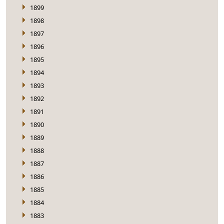
1899
1898
1897
1896
1895
1894
1893
1892
1891
1890
1889
1888
1887
1886
1885
1884
1883