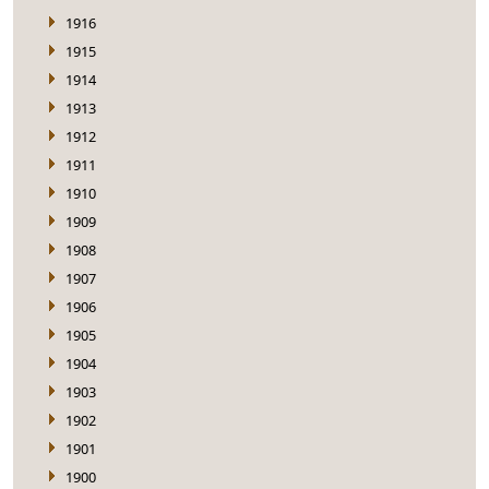
1916
1915
1914
1913
1912
1911
1910
1909
1908
1907
1906
1905
1904
1903
1902
1901
1900