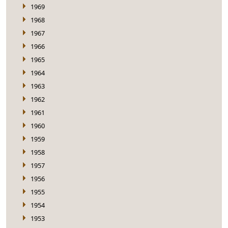
1969
1968
1967
1966
1965
1964
1963
1962
1961
1960
1959
1958
1957
1956
1955
1954
1953