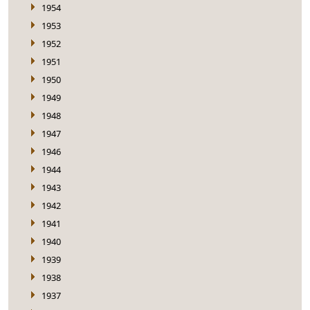
1954
1953
1952
1951
1950
1949
1948
1947
1946
1944
1943
1942
1941
1940
1939
1938
1937