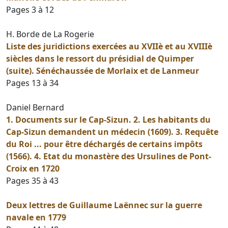
Pages 3 à 12
H. Borde de La Rogerie
Liste des juridictions exercées au XVIIè et au XVIIIè
siècles dans le ressort du présidial de Quimper
(suite). Sénéchaussée de Morlaix et de Lanmeur
Pages 13 à 34
Daniel Bernard
1. Documents sur le Cap-Sizun. 2. Les habitants du
Cap-Sizun demandent un médecin (1609). 3. Requête
du Roi ... pour être déchargés de certains impôts
(1566). 4. Etat du monastère des Ursulines de Pont-
Croix en 1720
Pages 35 à 43
Deux lettres de Guillaume Laënnec sur la guerre
navale en 1779