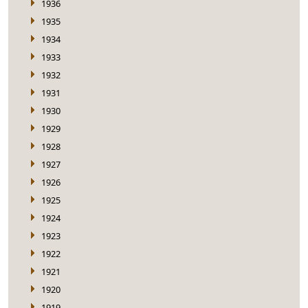
1936
1935
1934
1933
1932
1931
1930
1929
1928
1927
1926
1925
1924
1923
1922
1921
1920
1919