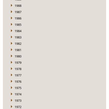
1988
1987
1986
1985
1984
1983
1982
1981
1980
1979
1978
1977
1976
1975
1974
1973
1972