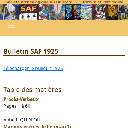
Bulletin SAF 1925
Télécharger le bulletin 1925
Table des matières
Procès-Verbaux
Pages 1 à 60
Abbé F. QUINIOU
Manoirs et rues de Penmarc’h