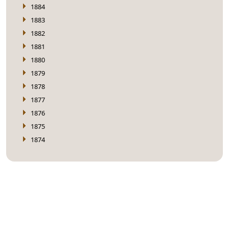
1884
1883
1882
1881
1880
1879
1878
1877
1876
1875
1874