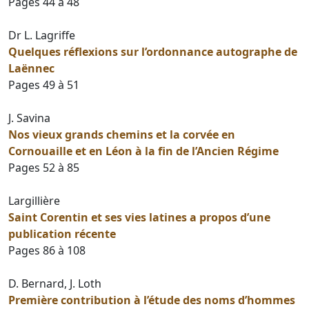
Pages 44 à 48
Dr L. Lagriffe
Quelques réflexions sur l’ordonnance autographe de
Laënnec
Pages 49 à 51
J. Savina
Nos vieux grands chemins et la corvée en
Cornouaille et en Léon à la fin de l’Ancien Régime
Pages 52 à 85
Largillière
Saint Corentin et ses vies latines a propos d’une
publication récente
Pages 86 à 108
D. Bernard, J. Loth
Première contribution à l’étude des noms d’hommes