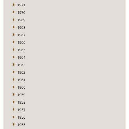
1971
1970
1969
1968
1967
1966
1965
1964
1963
1962
1961
1960
1959
1958
1957
1956
1955