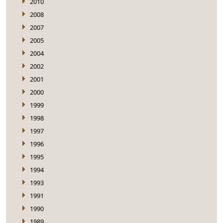
2010
2008
2007
2005
2004
2002
2001
2000
1999
1998
1997
1996
1995
1994
1993
1991
1990
1989