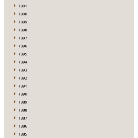
1901
1900
1899
1898
1897
1896
1895
1894
1893
1892
1891
1890
1889
1888
1887
1886
1885