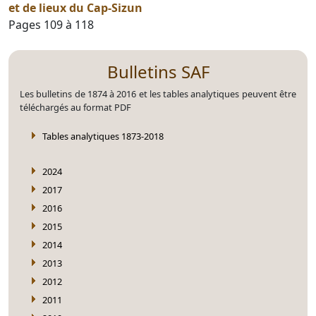
et de lieux du Cap-Sizun
Pages 109 à 118
Bulletins SAF
Les bulletins de 1874 à 2016 et les tables analytiques peuvent être
téléchargés au format PDF
Tables analytiques 1873-2018
2024
2017
2016
2015
2014
2013
2012
2011