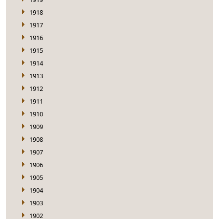
1918
1917
1916
1915
1914
1913
1912
1911
1910
1909
1908
1907
1906
1905
1904
1903
1902