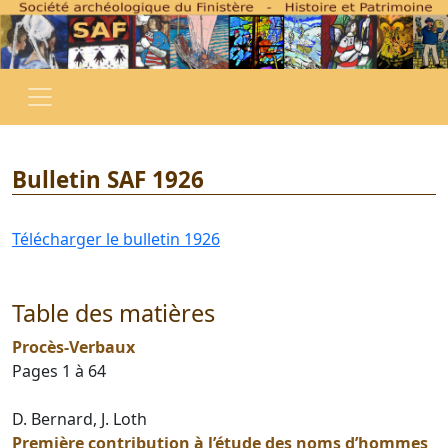
Bulletin SAF 1926
Télécharger le bulletin 1926
Table des matières
Procès-Verbaux
Pages 1 à 64
D. Bernard, J. Loth
Première contribution à l’étude des noms d’hommes