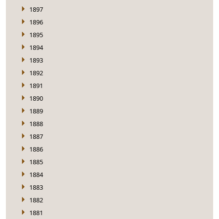
1897
1896
1895
1894
1893
1892
1891
1890
1889
1888
1887
1886
1885
1884
1883
1882
1881