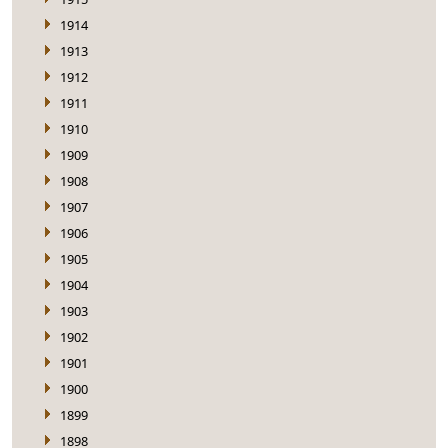
1914
1913
1912
1911
1910
1909
1908
1907
1906
1905
1904
1903
1902
1901
1900
1899
1898