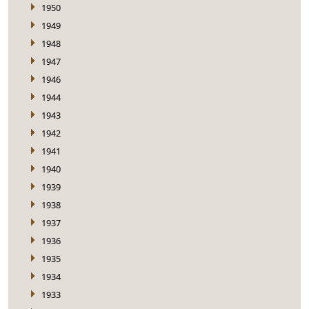
1950
1949
1948
1947
1946
1944
1943
1942
1941
1940
1939
1938
1937
1936
1935
1934
1933