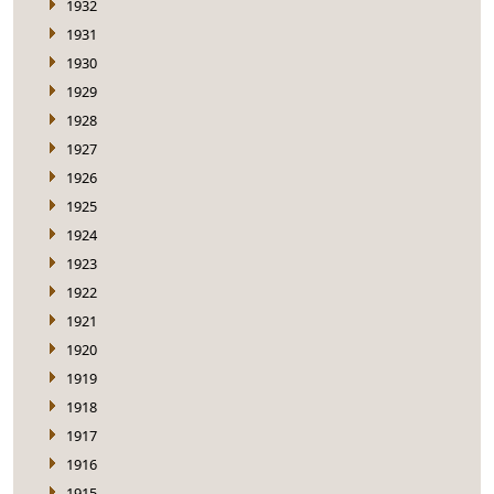
1932
1931
1930
1929
1928
1927
1926
1925
1924
1923
1922
1921
1920
1919
1918
1917
1916
1915