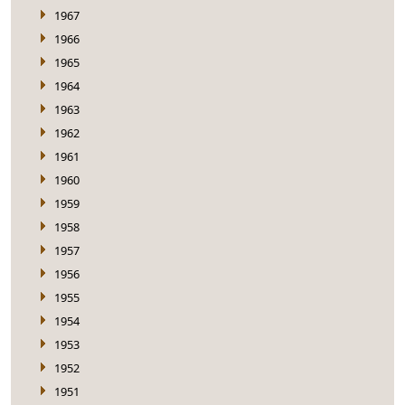
1967
1966
1965
1964
1963
1962
1961
1960
1959
1958
1957
1956
1955
1954
1953
1952
1951