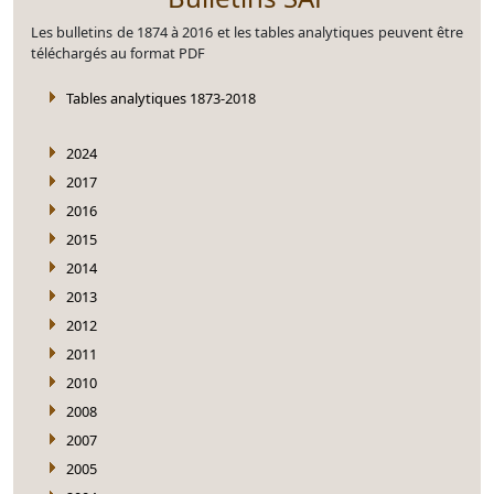
Les bulletins de 1874 à 2016 et les tables analytiques peuvent être
téléchargés au format PDF
Tables analytiques 1873-2018
2024
2017
2016
2015
2014
2013
2012
2011
2010
2008
2007
2005