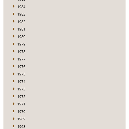
1984
1983
1982
1981
1980
1979
1978
1977
1976
1975
1974
1973
1972
1971
1970
1969
1968