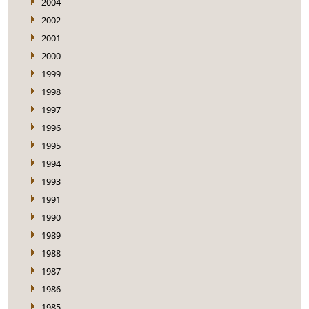
2004
2002
2001
2000
1999
1998
1997
1996
1995
1994
1993
1991
1990
1989
1988
1987
1986
1985