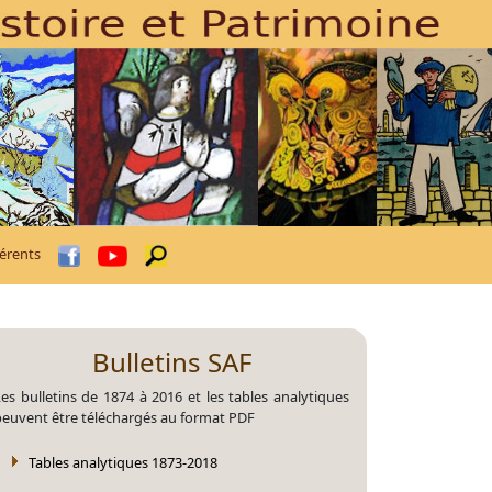
érents
Bulletins SAF
es bulletins de 1874 à 2016 et les tables analytiques
peuvent être téléchargés au format PDF
Tables analytiques 1873-2018