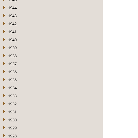
1944
1943
1942
1941
1940
1939
1938
1937
1936
1935
1934
1933
1932
1931
1930
1929
1928