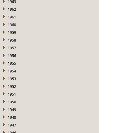
1963
1962
1961
1960
1959
1958
1957
1956
1955
1954
1953
1952
1951
1950
1949
1948
1947
1946