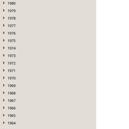
1980
1979
1978
1977
1976
1975
1974
1973
1972
1971
1970
1969
1968
1967
1966
1965
1964