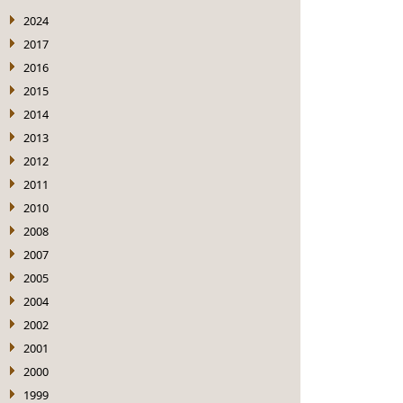
2024
2017
2016
2015
2014
2013
2012
2011
2010
2008
2007
2005
2004
2002
2001
2000
1999