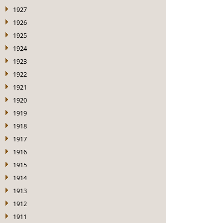
1927
1926
1925
1924
1923
1922
1921
1920
1919
1918
1917
1916
1915
1914
1913
1912
1911