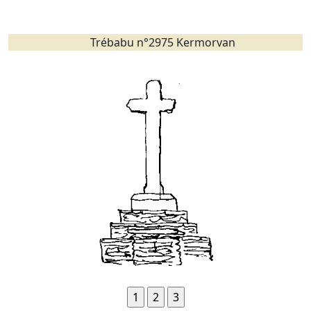
Trébabu n°2975 Kermorvan