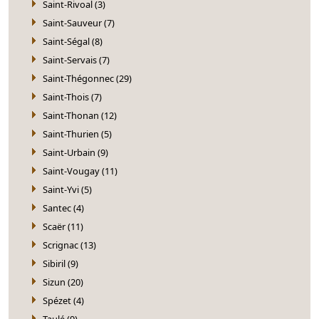
Saint-Rivoal (3)
Saint-Sauveur (7)
Saint-Ségal (8)
Saint-Servais (7)
Saint-Thégonnec (29)
Saint-Thois (7)
Saint-Thonan (12)
Saint-Thurien (5)
Saint-Urbain (9)
Saint-Vougay (11)
Saint-Yvi (5)
Santec (4)
Scaër (11)
Scrignac (13)
Sibiril (9)
Sizun (20)
Spézet (4)
Taulé (9)