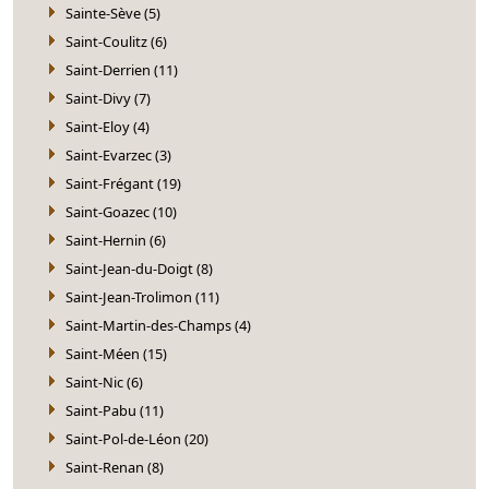
Sainte-Sève (5)
Saint-Coulitz (6)
Saint-Derrien (11)
Saint-Divy (7)
Saint-Eloy (4)
Saint-Evarzec (3)
Saint-Frégant (19)
Saint-Goazec (10)
Saint-Hernin (6)
Saint-Jean-du-Doigt (8)
Saint-Jean-Trolimon (11)
Saint-Martin-des-Champs (4)
Saint-Méen (15)
Saint-Nic (6)
Saint-Pabu (11)
Saint-Pol-de-Léon (20)
Saint-Renan (8)