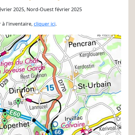
évrier 2025, Nord-Ouest février 2025
à l'inventaire,
cliquer ici
.