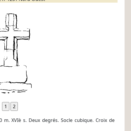
0 m. XVIè s. Deux degrés. Socle cubique. Croix de