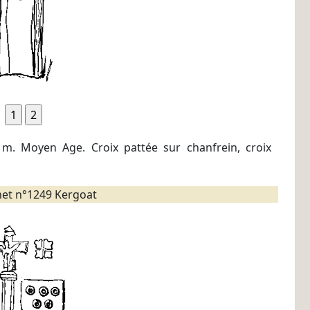
 m. Moyen Age. Croix pattée sur chanfrein, croix
et n°1249 Kergoat