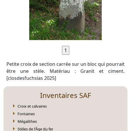
Petite croix de section carrée sur un bloc qui pourrait
être une stèle. Matériau : Granit et ciment.
[closdesfuchsias 2025]
Inventaires SAF
Croix et calvaires
Fontaines
Mégalithes
Stèles de l'Âge du fer