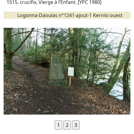
1515, crucifix, Vierge à l’Enfant. [YPC 1980]
Logonna-Daoulas n°1241-ajout-1 Kernisi ouest