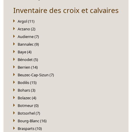
Inventaire des croix et calvaires
Argol (11)
Arzano (2)
Audierne (7)
Bannalec (9)
Baye (4)
Bénodet (5)
Berrien (14)
Beuzec-Cap-Sizun (7)
Bodilis (15)
Bohars (3)
Bolazec (4)
Botmeur (0)
Botsorhel (7)
Bourg-Blanc (16)
Brasparts (10)