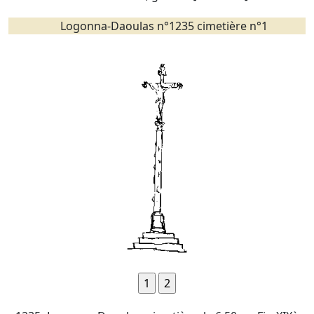
Logonna-Daoulas n°1235 cimetière n°1