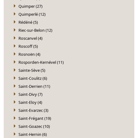
Quimper (27)
Quimperlé (12)
Rédéné (5)
Riec-sur-Belon (12)
Roscanvel (4)
Roscoff (5)
Rosnoën (4)
Rosporden-Kernével (11)
Sainte-Sève (5)
Saint-Coulitz (6)
Saint-Derrien (11)
Saint-Divy (7)
Saint-Eloy (4)
Saint-Evarzec (3)
Saint-Frégant (19)
Saint-Goazec (10)
Saint-Hernin (6)