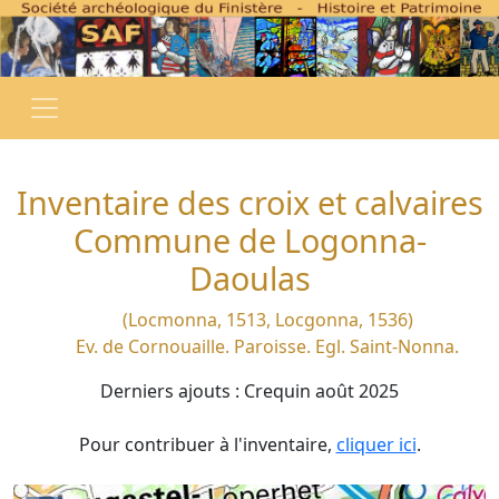
Inventaire des croix et calvaires
Commune de Logonna-
Daoulas
(Locmonna, 1513, Locgonna, 1536)
Ev. de Cornouaille. Paroisse. Egl. Saint-Nonna.
Derniers ajouts : Crequin août 2025
Pour contribuer à l'inventaire,
cliquer ici
.