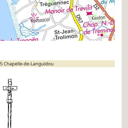
5 Chapelle-de-Languidou