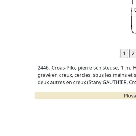
2446. Croas-Pilo, pierre schisteuse, 1 m. 
gravé en creux, cercles, sous les mains et s
deux autres en creux (Stany GAUTHIER, Croix
Plova