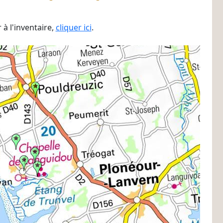
à l'inventaire,
cliquer ici
.