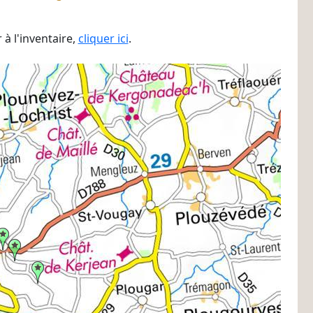
à l'inventaire,
cliquer ici
.