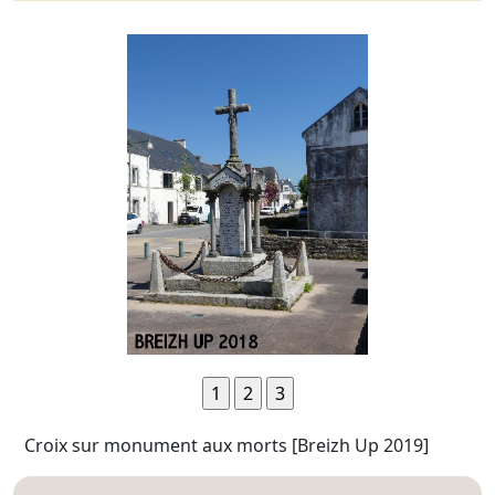
Croix sur monument aux morts [Breizh Up 2019]