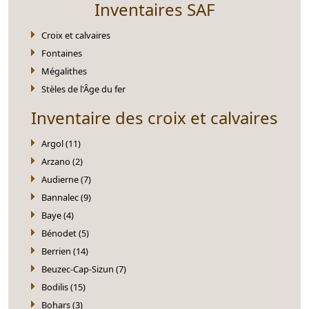
Inventaires SAF
Croix et calvaires
Fontaines
Mégalithes
Stèles de l'Âge du fer
Inventaire des croix et calvaires
Argol (11)
Arzano (2)
Audierne (7)
Bannalec (9)
Baye (4)
Bénodet (5)
Berrien (14)
Beuzec-Cap-Sizun (7)
Bodilis (15)
Bohars (3)