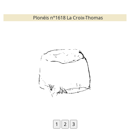
Plonéis n°1618 La Croix-Thomas