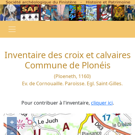
Inventaire des croix et calvaires
Commune de Plonéis
(Ploeneth, 1160)
Ev. de Cornouaille. Paroisse. Egl. Saint-Gilles.
Pour contribuer à l'inventaire,
cliquer ici
.
+
–