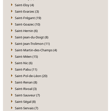
Saint-Eloy (4)
Saint-Evarzec (3)
Saint-Frégant (19)
Saint-Goazec (10)
Saint-Hernin (6)
Saint-Jean-du-Doigt (8)
Saint-Jean-Trolimon (11)
Saint-Martin-des-Champs (4)
Saint-Méen (15)
Saint-Nic (6)
Saint-Pabu (11)
Saint-Pol-de-Léon (20)
Saint-Renan (8)
Saint-Rivoal (3)
Saint-Sauveur (7)
Saint-Ségal (8)
Saint-Servais (7)