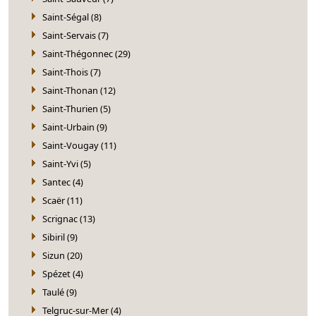
Saint-Ségal (8)
Saint-Servais (7)
Saint-Thégonnec (29)
Saint-Thois (7)
Saint-Thonan (12)
Saint-Thurien (5)
Saint-Urbain (9)
Saint-Vougay (11)
Saint-Yvi (5)
Santec (4)
Scaër (11)
Scrignac (13)
Sibiril (9)
Sizun (20)
Spézet (4)
Taulé (9)
Telgruc-sur-Mer (4)