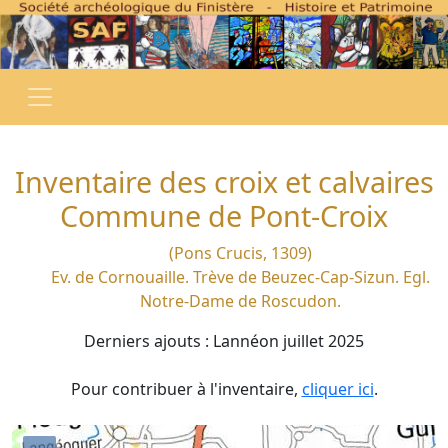
Inventaire des croix et calvaires
Commune de Pont-Croix
(Pons Crucis, 1309)
Ev. de Cornouaille. Trève de Beuzec-Cap-Sizun. Egl.
Notre-Dame de Roscudon.
Derniers ajouts : Lannéon juillet 2025
Pour contribuer à l'inventaire,
cliquer ici
.