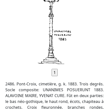
2486. Pont-Croix, cimetière, g. k. 1883. Trois degrés.
Socle composite: UNANIMES POSUERUNT 1883.
ALAVOINE MAIRE, YVENAT CURE. Fût en deux parties:
le bas néo-gothique, le haut rond, écots, chapiteau à
crochets. Croix fleuronnée, branches rondes,