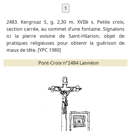
2483. Kergroaz S, g. 2,30 m. XVIIè s. Petite croix,
section carrée, au sommet d’une fontaine. Signalons
ici la pierre voisine de Saint-Hilarion, objet de
pratiques religieuses pour obtenir la guérison de
maux de tête. [YPC 1980]
Pont-Croix n°2484 Lannéon