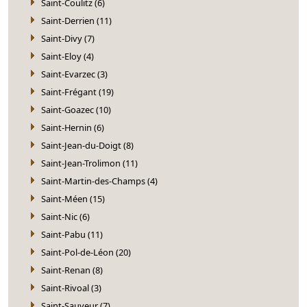
Saint-Coulitz (6)
Saint-Derrien (11)
Saint-Divy (7)
Saint-Eloy (4)
Saint-Evarzec (3)
Saint-Frégant (19)
Saint-Goazec (10)
Saint-Hernin (6)
Saint-Jean-du-Doigt (8)
Saint-Jean-Trolimon (11)
Saint-Martin-des-Champs (4)
Saint-Méen (15)
Saint-Nic (6)
Saint-Pabu (11)
Saint-Pol-de-Léon (20)
Saint-Renan (8)
Saint-Rivoal (3)
Saint-Sauveur (7)