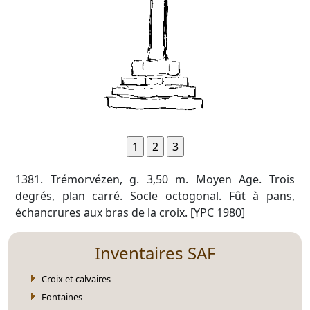
1381. Trémorvézen, g. 3,50 m. Moyen Age. Trois
degrés, plan carré. Socle octogonal. Fût à pans,
échancrures aux bras de la croix. [YPC 1980]
Inventaires SAF
Croix et calvaires
Fontaines