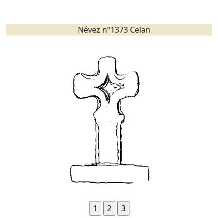
Névez n°1373 Celan