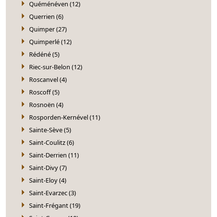
Quéménéven (12)
Querrien (6)
Quimper (27)
Quimperlé (12)
Rédéné (5)
Riec-sur-Belon (12)
Roscanvel (4)
Roscoff (5)
Rosnoën (4)
Rosporden-Kernével (11)
Sainte-Sève (5)
Saint-Coulitz (6)
Saint-Derrien (11)
Saint-Divy (7)
Saint-Eloy (4)
Saint-Evarzec (3)
Saint-Frégant (19)