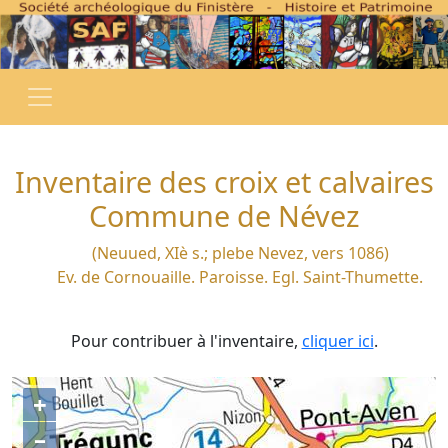
Inventaire des croix et calvaires
Commune de Névez
(Neuued, XIè s.; plebe Nevez, vers 1086)
Ev. de Cornouaille. Paroisse. Egl. Saint-Thumette.
Pour contribuer à l'inventaire,
cliquer ici
.
+
–