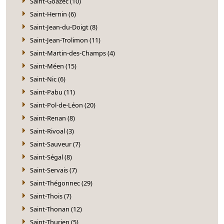
Saint-Goazec (10)
Saint-Hernin (6)
Saint-Jean-du-Doigt (8)
Saint-Jean-Trolimon (11)
Saint-Martin-des-Champs (4)
Saint-Méen (15)
Saint-Nic (6)
Saint-Pabu (11)
Saint-Pol-de-Léon (20)
Saint-Renan (8)
Saint-Rivoal (3)
Saint-Sauveur (7)
Saint-Ségal (8)
Saint-Servais (7)
Saint-Thégonnec (29)
Saint-Thois (7)
Saint-Thonan (12)
Saint-Thurien (5)