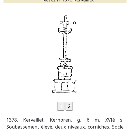
1378. Kervaillet, Kerhoren, g. 6 m. XVIè s.
Soubassement élevé, deux niveaux, corniches. Socle