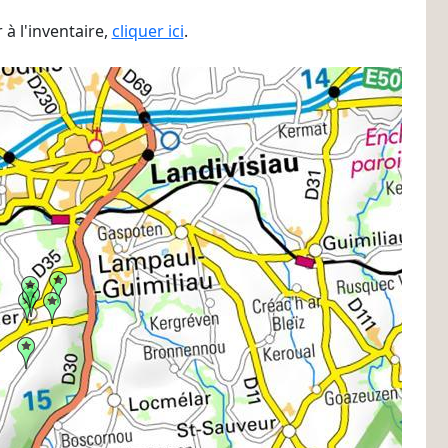
à l'inventaire,
cliquer ici
.