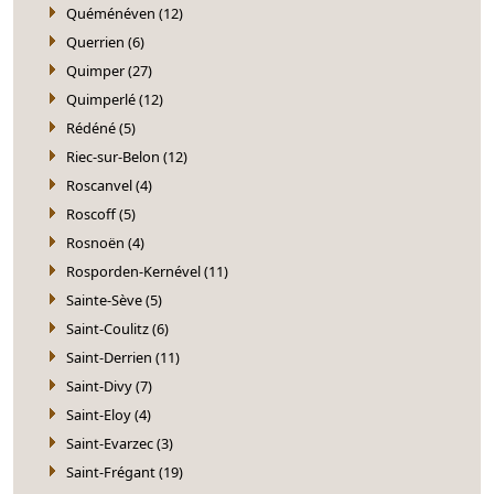
Quéménéven (12)
Querrien (6)
Quimper (27)
Quimperlé (12)
Rédéné (5)
Riec-sur-Belon (12)
Roscanvel (4)
Roscoff (5)
Rosnoën (4)
Rosporden-Kernével (11)
Sainte-Sève (5)
Saint-Coulitz (6)
Saint-Derrien (11)
Saint-Divy (7)
Saint-Eloy (4)
Saint-Evarzec (3)
Saint-Frégant (19)