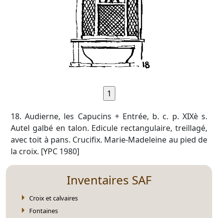
18. Audierne, les Capucins + Entrée, b. c. p. XIXè s.
Autel galbé en talon. Edicule rectangulaire, treillagé,
avec toit à pans. Crucifix. Marie-Madeleine au pied de
la croix. [YPC 1980]
Inventaires SAF
Croix et calvaires
Fontaines