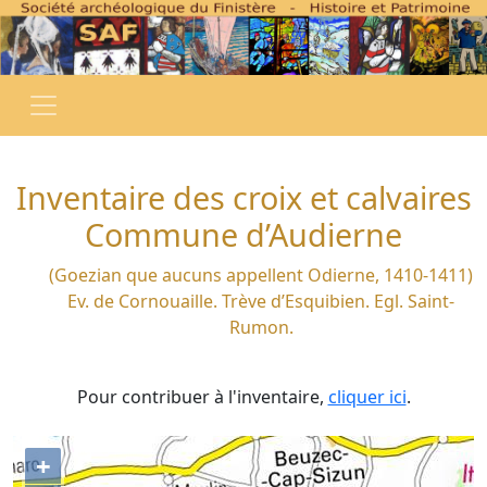
Inventaire des croix et calvaires
Commune d’Audierne
(Goezian que aucuns appellent Odierne, 1410-1411)
Ev. de Cornouaille. Trève d’Esquibien. Egl. Saint-
Rumon.
Pour contribuer à l'inventaire,
cliquer ici
.
+