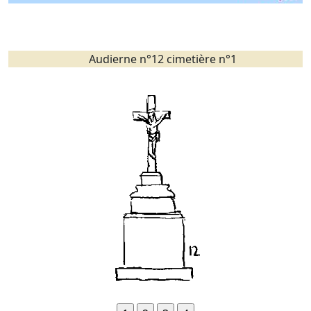
Audierne n°12 cimetière n°1