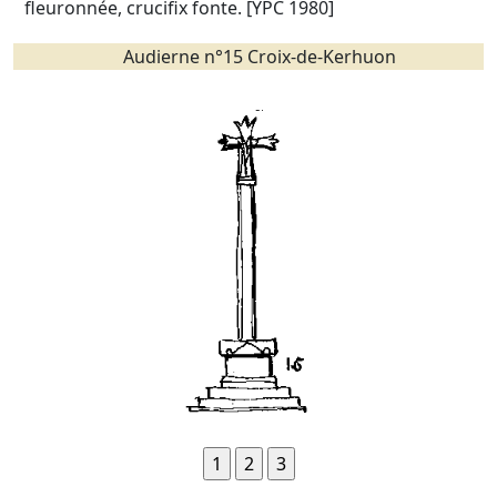
fleuronnée, crucifix fonte. [YPC 1980]
Audierne n°15 Croix-de-Kerhuon