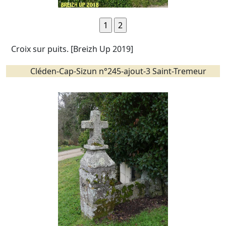
Croix sur puits. [Breizh Up 2019]
Cléden-Cap-Sizun n°245-ajout-3 Saint-Tremeur