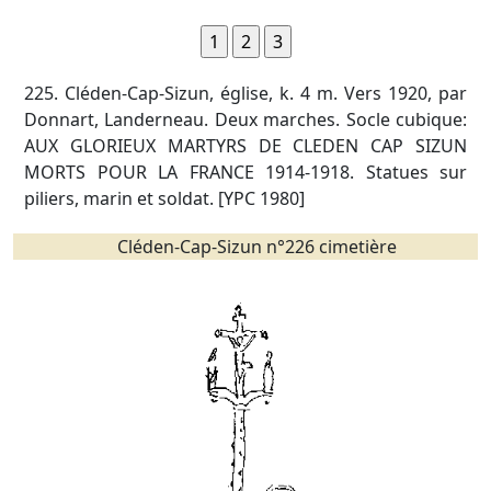
225. Cléden-Cap-Sizun, église, k. 4 m. Vers 1920, par
Donnart, Landerneau. Deux marches. Socle cubique:
AUX GLORIEUX MARTYRS DE CLEDEN CAP SIZUN
MORTS POUR LA FRANCE 1914-1918. Statues sur
piliers, marin et soldat. [YPC 1980]
Cléden-Cap-Sizun n°226 cimetière