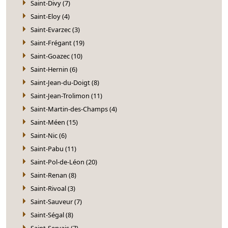
Saint-Divy (7)
Saint-Eloy (4)
Saint-Evarzec (3)
Saint-Frégant (19)
Saint-Goazec (10)
Saint-Hernin (6)
Saint-Jean-du-Doigt (8)
Saint-Jean-Trolimon (11)
Saint-Martin-des-Champs (4)
Saint-Méen (15)
Saint-Nic (6)
Saint-Pabu (11)
Saint-Pol-de-Léon (20)
Saint-Renan (8)
Saint-Rivoal (3)
Saint-Sauveur (7)
Saint-Ségal (8)
Saint-Servais (7)