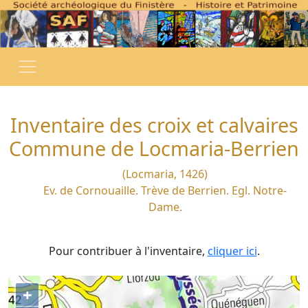
Inventaire des croix et calvaires
Commune de Locmaria-Berrien
(Locmaria, 1426)
Ev. de Cornouaille. Trève de Berrien. Egl. Notre-
Dame.
Pour contribuer à l'inventaire,
cliquer ici
.
+