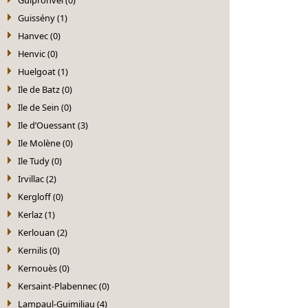
Guissény (1)
Hanvec (0)
Henvic (0)
Huelgoat (1)
Ile de Batz (0)
Ile de Sein (0)
Ile d’Ouessant (3)
Ile Molène (0)
Ile Tudy (0)
Irvillac (2)
Kergloff (0)
Kerlaz (1)
Kerlouan (2)
Kernilis (0)
Kernouès (0)
Kersaint-Plabennec (0)
Lampaul-Guimiliau (4)