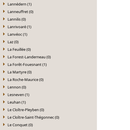
Lannédern (1)
Lanneuffret (0)
Lannilis (0)
Lanrivoaré (1)
Lanvéoc (1)
Laz (0)
La Feuillée (0)
La Forest-Landerneau (0)
La Forêt-Fouesnant (1)
La Martyre (0)
La Roche-Maurice (0)
Lennon (0)
Lesneven (1)
Leuhan (1)
Le Cloître-Pleyben (0)
Le Cloître-Saint-Thégonnec (0)
Le Conquet (0)