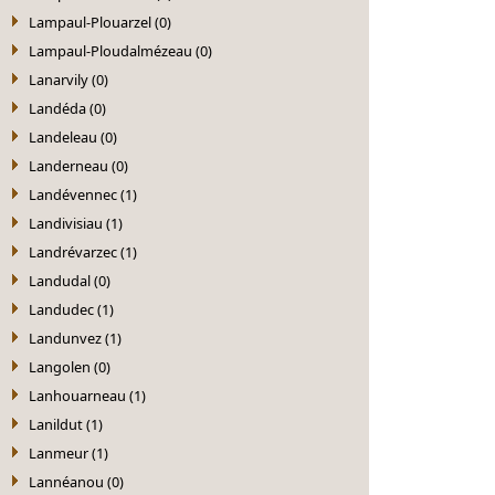
Lampaul-Plouarzel (0)
Lampaul-Ploudalmézeau (0)
Lanarvily (0)
Landéda (0)
Landeleau (0)
Landerneau (0)
Landévennec (1)
Landivisiau (1)
Landrévarzec (1)
Landudal (0)
Landudec (1)
Landunvez (1)
Langolen (0)
Lanhouarneau (1)
Lanildut (1)
Lanmeur (1)
Lannéanou (0)