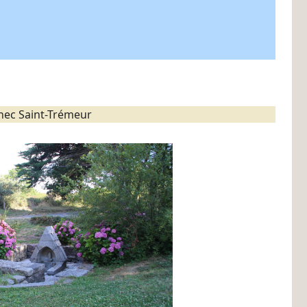
inec Saint-Trémeur