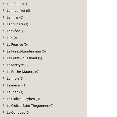
Lannédern (1)
Lanneuffret (0)
Lannilis (0)
Lanrivoaré (1)
Lanvéoc (1)
Laz (0)
La Feuillée (0)
La Forest-Landerneau (0)
La Forêt-Fouesnant (1)
La Martyre (0)
La Roche-Maurice (0)
Lennon (0)
Lesneven (1)
Leuhan (1)
Le Cloître-Pleyben (0)
Le Cloître-Saint-Thégonnec (0)
Le Conquet (0)