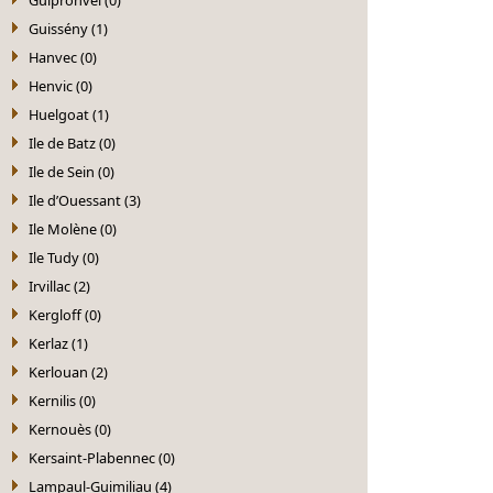
Guissény (1)
Hanvec (0)
Henvic (0)
Huelgoat (1)
Ile de Batz (0)
Ile de Sein (0)
Ile d’Ouessant (3)
Ile Molène (0)
Ile Tudy (0)
Irvillac (2)
Kergloff (0)
Kerlaz (1)
Kerlouan (2)
Kernilis (0)
Kernouès (0)
Kersaint-Plabennec (0)
Lampaul-Guimiliau (4)