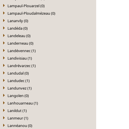
Lampaul-Plouarzel (0)
Lampaul-Ploudalmézeau (0)
Lanarvily (0)
Landéda (0)
Landeleau (0)
Landerneau (0)
Landévennec (1)
Landivisiau (1)
Landrévarzec (1)
Landudal (0)
Landudec (1)
Landunvez (1)
Langolen (0)
Lanhouarneau (1)
Lanildut (1)
Lanmeur (1)
Lannéanou (0)