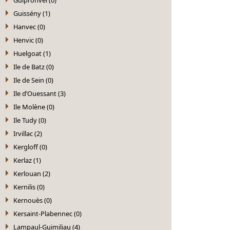
Guissény (1)
Hanvec (0)
Henvic (0)
Huelgoat (1)
Ile de Batz (0)
Ile de Sein (0)
Ile d’Ouessant (3)
Ile Molène (0)
Ile Tudy (0)
Irvillac (2)
Kergloff (0)
Kerlaz (1)
Kerlouan (2)
Kernilis (0)
Kernouès (0)
Kersaint-Plabennec (0)
Lampaul-Guimiliau (4)