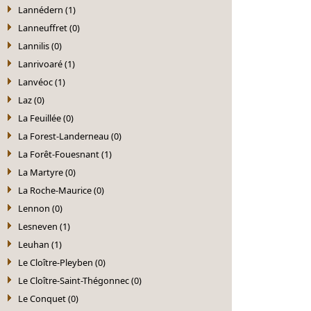
Lannédern (1)
Lanneuffret (0)
Lannilis (0)
Lanrivoaré (1)
Lanvéoc (1)
Laz (0)
La Feuillée (0)
La Forest-Landerneau (0)
La Forêt-Fouesnant (1)
La Martyre (0)
La Roche-Maurice (0)
Lennon (0)
Lesneven (1)
Leuhan (1)
Le Cloître-Pleyben (0)
Le Cloître-Saint-Thégonnec (0)
Le Conquet (0)