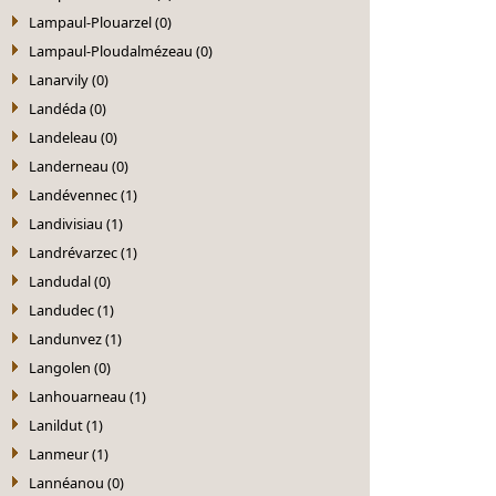
Lampaul-Plouarzel (0)
Lampaul-Ploudalmézeau (0)
Lanarvily (0)
Landéda (0)
Landeleau (0)
Landerneau (0)
Landévennec (1)
Landivisiau (1)
Landrévarzec (1)
Landudal (0)
Landudec (1)
Landunvez (1)
Langolen (0)
Lanhouarneau (1)
Lanildut (1)
Lanmeur (1)
Lannéanou (0)