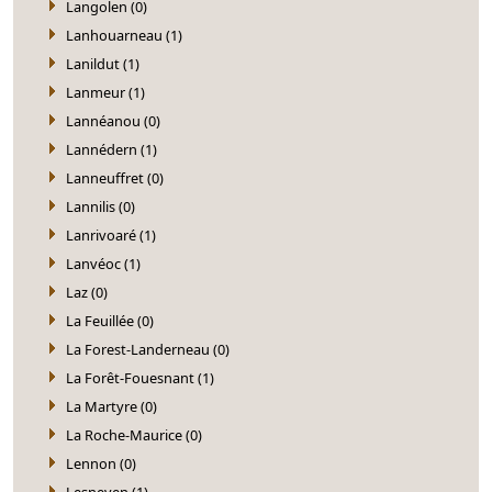
Langolen (0)
Lanhouarneau (1)
Lanildut (1)
Lanmeur (1)
Lannéanou (0)
Lannédern (1)
Lanneuffret (0)
Lannilis (0)
Lanrivoaré (1)
Lanvéoc (1)
Laz (0)
La Feuillée (0)
La Forest-Landerneau (0)
La Forêt-Fouesnant (1)
La Martyre (0)
La Roche-Maurice (0)
Lennon (0)
Lesneven (1)