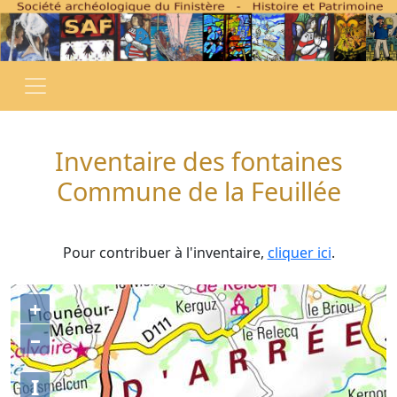
Inventaire des fontaines
Commune de la Feuillée
Pour contribuer à l'inventaire,
cliquer ici
.
+
–
I