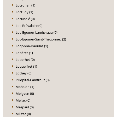
Locronan (1)
Loctudy (1)
Locunolé (0)
Loc-Brévalaire (0)
Loc-Eguiner-Landivisiau (0)
Loc-Eguiner-Saint-Thégonnec (2)
Logonna-Daoulas (1)
Lopérec (1)
Loperhet (0)
Loqueffret (1)
Lothey (0)
L’Hôpital-Camfrout (0)
Mahalon (1)
Melgven (0)
Mellac (0)
Mespaul (0)
Milizac (0)