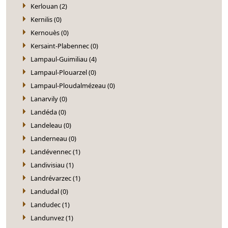
Kerlouan (2)
Kernilis (0)
Kernouès (0)
Kersaint-Plabennec (0)
Lampaul-Guimiliau (4)
Lampaul-Plouarzel (0)
Lampaul-Ploudalmézeau (0)
Lanarvily (0)
Landéda (0)
Landeleau (0)
Landerneau (0)
Landévennec (1)
Landivisiau (1)
Landrévarzec (1)
Landudal (0)
Landudec (1)
Landunvez (1)