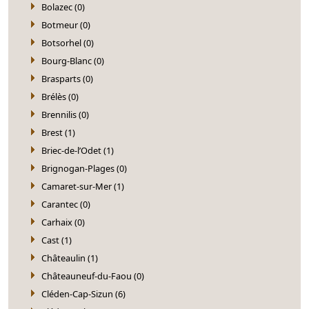
Bolazec (0)
Botmeur (0)
Botsorhel (0)
Bourg-Blanc (0)
Brasparts (0)
Brélès (0)
Brennilis (0)
Brest (1)
Briec-de-l’Odet (1)
Brignogan-Plages (0)
Camaret-sur-Mer (1)
Carantec (0)
Carhaix (0)
Cast (1)
Châteaulin (1)
Châteauneuf-du-Faou (0)
Cléden-Cap-Sizun (6)