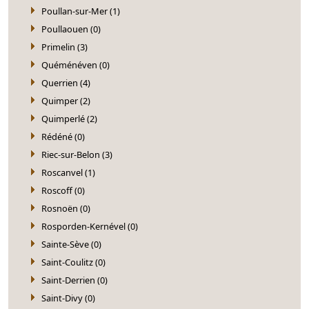
Poullan-sur-Mer (1)
Poullaouen (0)
Primelin (3)
Quéménéven (0)
Querrien (4)
Quimper (2)
Quimperlé (2)
Rédéné (0)
Riec-sur-Belon (3)
Roscanvel (1)
Roscoff (0)
Rosnoën (0)
Rosporden-Kernével (0)
Sainte-Sève (0)
Saint-Coulitz (0)
Saint-Derrien (0)
Saint-Divy (0)