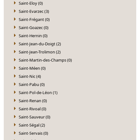
Saint-Eloy (0)
Saint-Evarzec (3)
Saint-Frégant (0)
Saint-Goazec (0)
Saint-Hernin (0)
Saint-Jean-du-Doigt (2)
Saint-Jean-Trolimon (2)
Saint-Martin-des-Champs (0)
Saint-Méen (0)
Saint-Nic (4)
Saint-Pabu (0)
Saint-Pol-de-Léon (1)
Saint-Renan (0)
Saint-Rivoal (0)
Saint-Sauveur (0)
Saint-Ségal (2)
Saint-Servais (0)