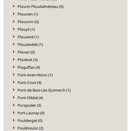
Plourin-Ploudalmézeau (0)
Plouvien (1)
Plouvorn (0)
Plouyé (1)
Plouzané (1)
Plouzévédé (1)
Plovan (0)
Plozévet (5)
Pluguffan (4)
Pont-Aven-Nizon (1)
Pont-Croix (4)
Pont-de-Buis-Lès-Quimerch (1)
Pont-l'Abbé (4)
Porspoder (3)
Port-Launay (0)
Pouldergat (0)
Pouldreuzic (2)