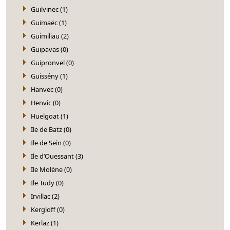
Guilvinec (1)
Guimaëc (1)
Guimiliau (2)
Guipavas (0)
Guipronvel (0)
Guissény (1)
Hanvec (0)
Henvic (0)
Huelgoat (1)
Ile de Batz (0)
Ile de Sein (0)
Ile d’Ouessant (3)
Ile Molène (0)
Ile Tudy (0)
Irvillac (2)
Kergloff (0)
Kerlaz (1)