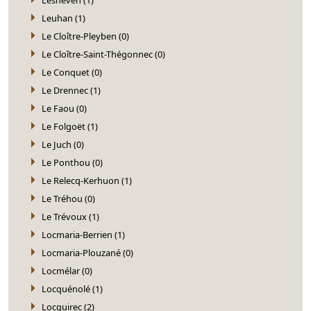
Leuhan (1)
Le Cloître-Pleyben (0)
Le Cloître-Saint-Thégonnec (0)
Le Conquet (0)
Le Drennec (1)
Le Faou (0)
Le Folgoët (1)
Le Juch (0)
Le Ponthou (0)
Le Relecq-Kerhuon (1)
Le Tréhou (0)
Le Trévoux (1)
Locmaria-Berrien (1)
Locmaria-Plouzané (0)
Locmélar (0)
Locquénolé (1)
Locquirec (2)