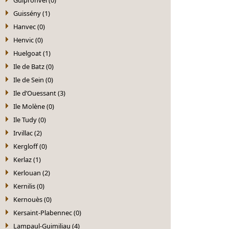
Guissény (1)
Hanvec (0)
Henvic (0)
Huelgoat (1)
Ile de Batz (0)
Ile de Sein (0)
Ile d’Ouessant (3)
Ile Molène (0)
Ile Tudy (0)
Irvillac (2)
Kergloff (0)
Kerlaz (1)
Kerlouan (2)
Kernilis (0)
Kernouès (0)
Kersaint-Plabennec (0)
Lampaul-Guimiliau (4)