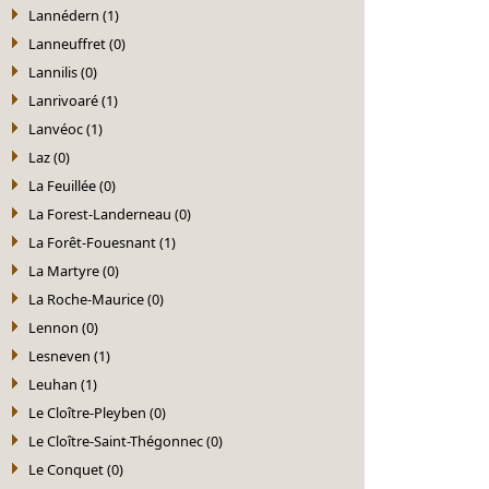
Lannédern (1)
Lanneuffret (0)
Lannilis (0)
Lanrivoaré (1)
Lanvéoc (1)
Laz (0)
La Feuillée (0)
La Forest-Landerneau (0)
La Forêt-Fouesnant (1)
La Martyre (0)
La Roche-Maurice (0)
Lennon (0)
Lesneven (1)
Leuhan (1)
Le Cloître-Pleyben (0)
Le Cloître-Saint-Thégonnec (0)
Le Conquet (0)