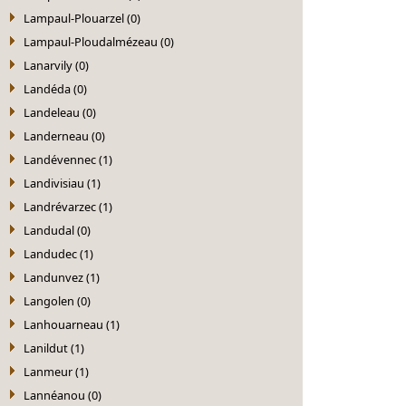
Lampaul-Plouarzel (0)
Lampaul-Ploudalmézeau (0)
Lanarvily (0)
Landéda (0)
Landeleau (0)
Landerneau (0)
Landévennec (1)
Landivisiau (1)
Landrévarzec (1)
Landudal (0)
Landudec (1)
Landunvez (1)
Langolen (0)
Lanhouarneau (1)
Lanildut (1)
Lanmeur (1)
Lannéanou (0)