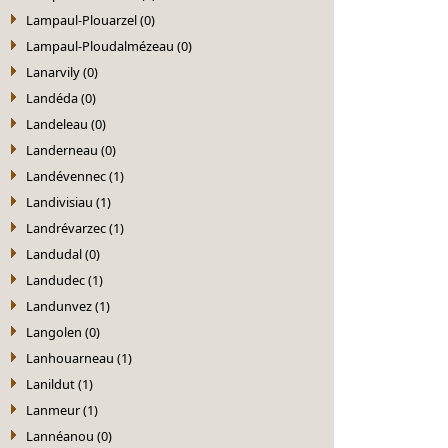
Lampaul-Plouarzel (0)
Lampaul-Ploudalmézeau (0)
Lanarvily (0)
Landéda (0)
Landeleau (0)
Landerneau (0)
Landévennec (1)
Landivisiau (1)
Landrévarzec (1)
Landudal (0)
Landudec (1)
Landunvez (1)
Langolen (0)
Lanhouarneau (1)
Lanildut (1)
Lanmeur (1)
Lannéanou (0)