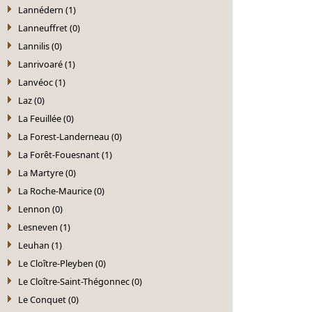
Lannédern (1)
Lanneuffret (0)
Lannilis (0)
Lanrivoaré (1)
Lanvéoc (1)
Laz (0)
La Feuillée (0)
La Forest-Landerneau (0)
La Forêt-Fouesnant (1)
La Martyre (0)
La Roche-Maurice (0)
Lennon (0)
Lesneven (1)
Leuhan (1)
Le Cloître-Pleyben (0)
Le Cloître-Saint-Thégonnec (0)
Le Conquet (0)