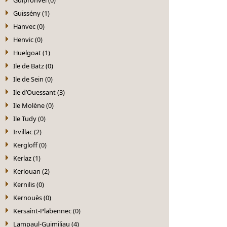
Guissény (1)
Hanvec (0)
Henvic (0)
Huelgoat (1)
Ile de Batz (0)
Ile de Sein (0)
Ile d’Ouessant (3)
Ile Molène (0)
Ile Tudy (0)
Irvillac (2)
Kergloff (0)
Kerlaz (1)
Kerlouan (2)
Kernilis (0)
Kernouès (0)
Kersaint-Plabennec (0)
Lampaul-Guimiliau (4)