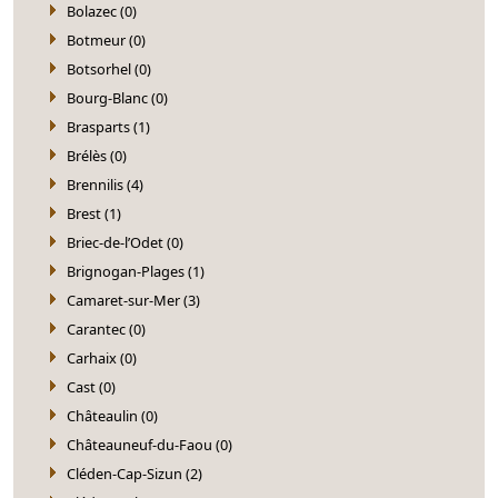
Bolazec (0)
Botmeur (0)
Botsorhel (0)
Bourg-Blanc (0)
Brasparts (1)
Brélès (0)
Brennilis (4)
Brest (1)
Briec-de-l’Odet (0)
Brignogan-Plages (1)
Camaret-sur-Mer (3)
Carantec (0)
Carhaix (0)
Cast (0)
Châteaulin (0)
Châteauneuf-du-Faou (0)
Cléden-Cap-Sizun (2)