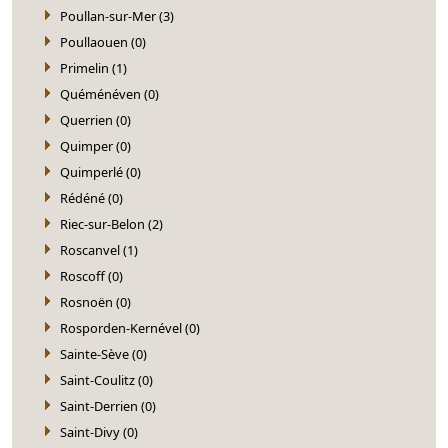
Poullan-sur-Mer (3)
Poullaouen (0)
Primelin (1)
Quéménéven (0)
Querrien (0)
Quimper (0)
Quimperlé (0)
Rédéné (0)
Riec-sur-Belon (2)
Roscanvel (1)
Roscoff (0)
Rosnoën (0)
Rosporden-Kernével (0)
Sainte-Sève (0)
Saint-Coulitz (0)
Saint-Derrien (0)
Saint-Divy (0)