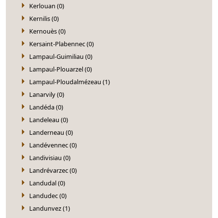
Kerlouan (0)
Kernilis (0)
Kernouès (0)
Kersaint-Plabennec (0)
Lampaul-Guimiliau (0)
Lampaul-Plouarzel (0)
Lampaul-Ploudalmézeau (1)
Lanarvily (0)
Landéda (0)
Landeleau (0)
Landerneau (0)
Landévennec (0)
Landivisiau (0)
Landrévarzec (0)
Landudal (0)
Landudec (0)
Landunvez (1)