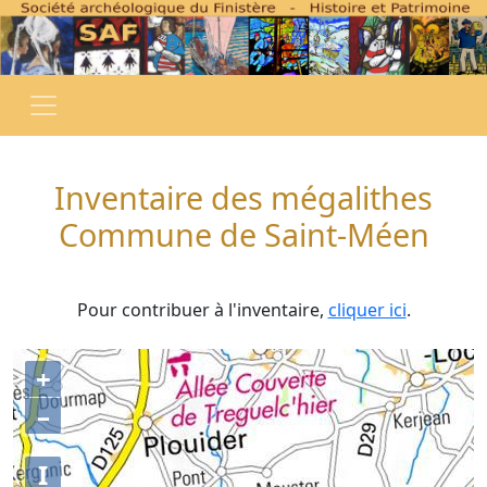
Inventaire des mégalithes
Commune de Saint-Méen
Pour contribuer à l'inventaire,
cliquer ici
.
+
–
I