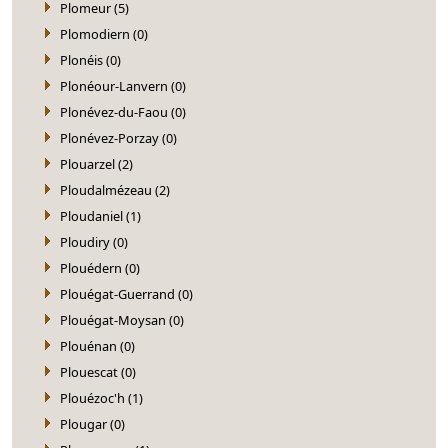
Plomeur (5)
Plomodiern (0)
Plonéis (0)
Plonéour-Lanvern (0)
Plonévez-du-Faou (0)
Plonévez-Porzay (0)
Plouarzel (2)
Ploudalmézeau (2)
Ploudaniel (1)
Ploudiry (0)
Plouédern (0)
Plouégat-Guerrand (0)
Plouégat-Moysan (0)
Plouénan (0)
Plouescat (0)
Plouézoc'h (1)
Plougar (0)