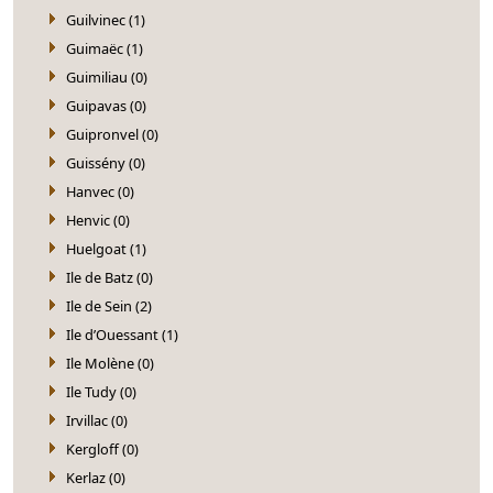
Guilvinec (1)
Guimaëc (1)
Guimiliau (0)
Guipavas (0)
Guipronvel (0)
Guissény (0)
Hanvec (0)
Henvic (0)
Huelgoat (1)
Ile de Batz (0)
Ile de Sein (2)
Ile d’Ouessant (1)
Ile Molène (0)
Ile Tudy (0)
Irvillac (0)
Kergloff (0)
Kerlaz (0)