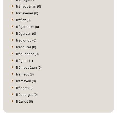
Tréflaouénan (0)
Tréflévénez (0)
Tréflez (0)
Trégarantec (0)
Trégarvan (0)
Tréglonou (0)
Trégourez (0)
Tréguennec (0)
Trégunc (1)
Trémaouézan (0)
Tréméoc (3)
Tréméven (0)
Tréogat (0)
Tréouergat (0)
Trézilidé (0)