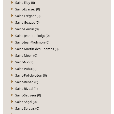
Saint-Eloy (0)
Saint-Evarzec (0)
Saint-Frégant (0)
Saint-Goazec (0)
Saint-Hernin (0)
Saint-Jean-du-Doigt (0)
Saint-Jean-Trolimon (0)
Saint-Martin-des-Champs (0)
Saint-Méen (0)
Saint-Nic (3)
Saint-Pabu (0)
Saint-Pol-de-Léon (0)
Saint-Renan (0)
Saint-Rivoal (1)
Saint-Sauveur (0)
Saint-Ségal (0)
Saint-Servais (0)