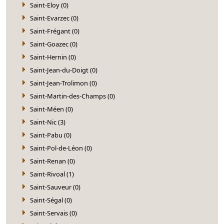
Saint-Eloy (0)
Saint-Evarzec (0)
Saint-Frégant (0)
Saint-Goazec (0)
Saint-Hernin (0)
Saint-Jean-du-Doigt (0)
Saint-Jean-Trolimon (0)
Saint-Martin-des-Champs (0)
Saint-Méen (0)
Saint-Nic (3)
Saint-Pabu (0)
Saint-Pol-de-Léon (0)
Saint-Renan (0)
Saint-Rivoal (1)
Saint-Sauveur (0)
Saint-Ségal (0)
Saint-Servais (0)