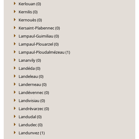
Kerlouan (0)
Kernilis (0)
Kernouès (0)
Kersaint-Plabennec (0)
Lampaul-Guimiliau (0)
Lampaul-Plouarzel (0)
Lampaul-Ploudalmézeau (1)
Lanarvily (0)
Landéda (0)
Landeleau (0)
Landerneau (0)
Landévennec (0)
Landivisiau (0)
Landrévarzec (0)
Landudal (0)
Landudec (0)
Landunvez (1)