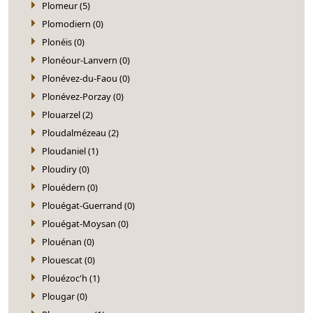
Plomeur (5)
Plomodiern (0)
Plonéis (0)
Plonéour-Lanvern (0)
Plonévez-du-Faou (0)
Plonévez-Porzay (0)
Plouarzel (2)
Ploudalmézeau (2)
Ploudaniel (1)
Ploudiry (0)
Plouédern (0)
Plouégat-Guerrand (0)
Plouégat-Moysan (0)
Plouénan (0)
Plouescat (0)
Plouézoc'h (1)
Plougar (0)