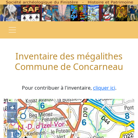
Inventaire des mégalithes
Commune de Concarneau
Pour contribuer à l'inventaire,
cliquer ici
.
+
–
I