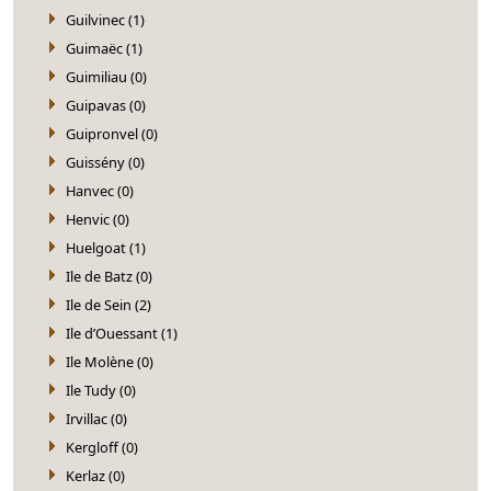
Guilvinec (1)
Guimaëc (1)
Guimiliau (0)
Guipavas (0)
Guipronvel (0)
Guissény (0)
Hanvec (0)
Henvic (0)
Huelgoat (1)
Ile de Batz (0)
Ile de Sein (2)
Ile d’Ouessant (1)
Ile Molène (0)
Ile Tudy (0)
Irvillac (0)
Kergloff (0)
Kerlaz (0)