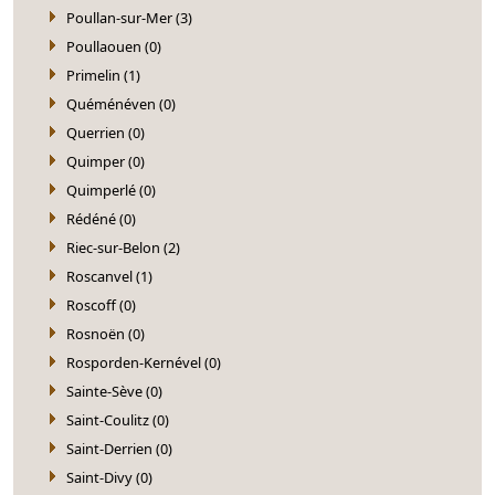
Poullan-sur-Mer (3)
Poullaouen (0)
Primelin (1)
Quéménéven (0)
Querrien (0)
Quimper (0)
Quimperlé (0)
Rédéné (0)
Riec-sur-Belon (2)
Roscanvel (1)
Roscoff (0)
Rosnoën (0)
Rosporden-Kernével (0)
Sainte-Sève (0)
Saint-Coulitz (0)
Saint-Derrien (0)
Saint-Divy (0)