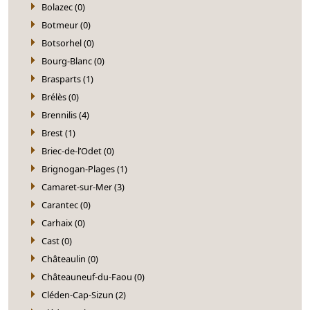
Bolazec (0)
Botmeur (0)
Botsorhel (0)
Bourg-Blanc (0)
Brasparts (1)
Brélès (0)
Brennilis (4)
Brest (1)
Briec-de-l’Odet (0)
Brignogan-Plages (1)
Camaret-sur-Mer (3)
Carantec (0)
Carhaix (0)
Cast (0)
Châteaulin (0)
Châteauneuf-du-Faou (0)
Cléden-Cap-Sizun (2)