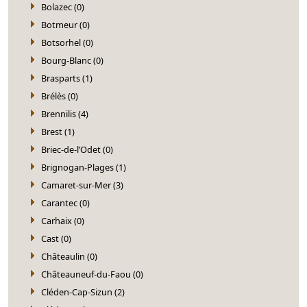
Bolazec (0)
Botmeur (0)
Botsorhel (0)
Bourg-Blanc (0)
Brasparts (1)
Brélès (0)
Brennilis (4)
Brest (1)
Briec-de-l’Odet (0)
Brignogan-Plages (1)
Camaret-sur-Mer (3)
Carantec (0)
Carhaix (0)
Cast (0)
Châteaulin (0)
Châteauneuf-du-Faou (0)
Cléden-Cap-Sizun (2)