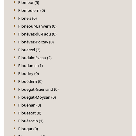
Plomeur (5)
Plomodiern (0)
Plonéis (0)
Plonéour-Lanvern (0)
Plonévez-du-Faou (0)
Plonévez-Porzay (0)
Plouarzel (2)
Ploudalmézeau (2)
Ploudaniel (1)
Ploudiry (0)
Plouédern (0)
Plouégat-Guerrand (0)
Plouégat-Moysan (0)
Plouénan (0)
Plouescat (0)
Plouézoc'h (1)
Plougar (0)