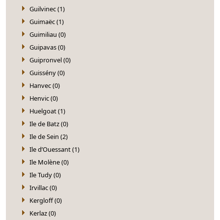
Guilvinec (1)
Guimaëc (1)
Guimiliau (0)
Guipavas (0)
Guipronvel (0)
Guissény (0)
Hanvec (0)
Henvic (0)
Huelgoat (1)
Ile de Batz (0)
Ile de Sein (2)
Ile d’Ouessant (1)
Ile Molène (0)
Ile Tudy (0)
Irvillac (0)
Kergloff (0)
Kerlaz (0)