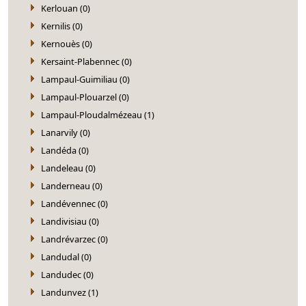
Kerlouan (0)
Kernilis (0)
Kernouès (0)
Kersaint-Plabennec (0)
Lampaul-Guimiliau (0)
Lampaul-Plouarzel (0)
Lampaul-Ploudalmézeau (1)
Lanarvily (0)
Landéda (0)
Landeleau (0)
Landerneau (0)
Landévennec (0)
Landivisiau (0)
Landrévarzec (0)
Landudal (0)
Landudec (0)
Landunvez (1)