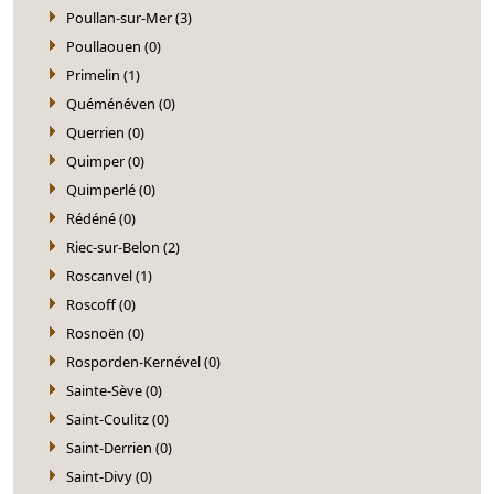
Poullan-sur-Mer (3)
Poullaouen (0)
Primelin (1)
Quéménéven (0)
Querrien (0)
Quimper (0)
Quimperlé (0)
Rédéné (0)
Riec-sur-Belon (2)
Roscanvel (1)
Roscoff (0)
Rosnoën (0)
Rosporden-Kernével (0)
Sainte-Sève (0)
Saint-Coulitz (0)
Saint-Derrien (0)
Saint-Divy (0)