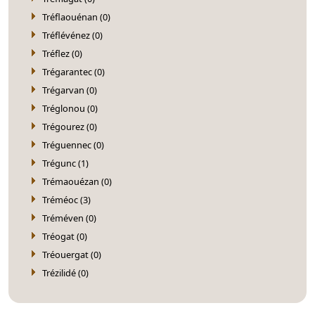
Tréflaouénan (0)
Tréflévénez (0)
Tréflez (0)
Trégarantec (0)
Trégarvan (0)
Tréglonou (0)
Trégourez (0)
Tréguennec (0)
Trégunc (1)
Trémaouézan (0)
Tréméoc (3)
Tréméven (0)
Tréogat (0)
Tréouergat (0)
Trézilidé (0)