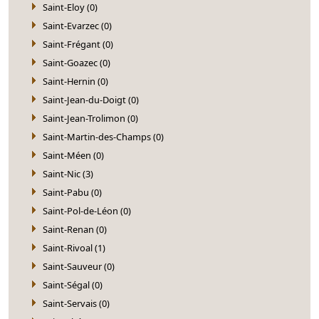
Saint-Eloy (0)
Saint-Evarzec (0)
Saint-Frégant (0)
Saint-Goazec (0)
Saint-Hernin (0)
Saint-Jean-du-Doigt (0)
Saint-Jean-Trolimon (0)
Saint-Martin-des-Champs (0)
Saint-Méen (0)
Saint-Nic (3)
Saint-Pabu (0)
Saint-Pol-de-Léon (0)
Saint-Renan (0)
Saint-Rivoal (1)
Saint-Sauveur (0)
Saint-Ségal (0)
Saint-Servais (0)