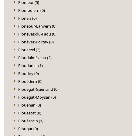
Plomeur (5)
Plomodiern (0)
Plonéis (0)
Plonéour-Lanvern (0)
Plonévez-du-Faou (0)
Plonévez-Porzay (0)
Plouarzel (2)
Ploudalmézeau (2)
Ploudaniel (1)
Ploudiry (0)
Plouédern (0)
Plouégat-Guerrand (0)
Plouégat-Moysan (0)
Plouénan (0)
Plouescat (0)
Plouézoc'h (1)
Plougar (0)