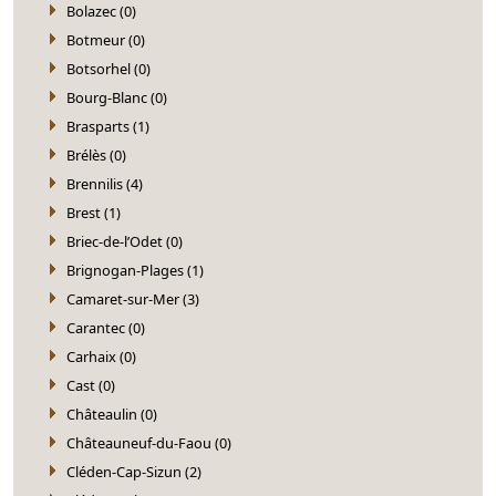
Bolazec (0)
Botmeur (0)
Botsorhel (0)
Bourg-Blanc (0)
Brasparts (1)
Brélès (0)
Brennilis (4)
Brest (1)
Briec-de-l’Odet (0)
Brignogan-Plages (1)
Camaret-sur-Mer (3)
Carantec (0)
Carhaix (0)
Cast (0)
Châteaulin (0)
Châteauneuf-du-Faou (0)
Cléden-Cap-Sizun (2)