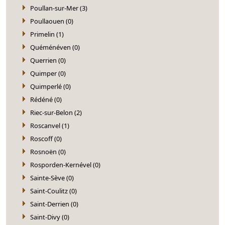
Poullan-sur-Mer (3)
Poullaouen (0)
Primelin (1)
Quéménéven (0)
Querrien (0)
Quimper (0)
Quimperlé (0)
Rédéné (0)
Riec-sur-Belon (2)
Roscanvel (1)
Roscoff (0)
Rosnoën (0)
Rosporden-Kernével (0)
Sainte-Sève (0)
Saint-Coulitz (0)
Saint-Derrien (0)
Saint-Divy (0)