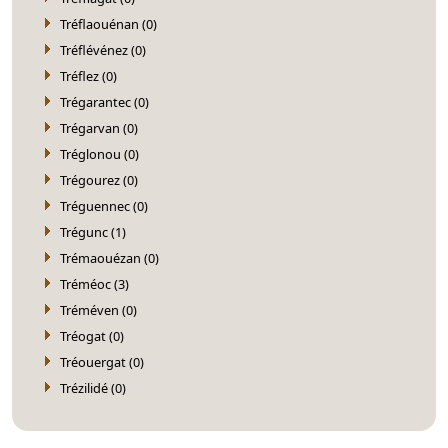
Tréflaouénan (0)
Tréflévénez (0)
Tréflez (0)
Trégarantec (0)
Trégarvan (0)
Tréglonou (0)
Trégourez (0)
Tréguennec (0)
Trégunc (1)
Trémaouézan (0)
Tréméoc (3)
Tréméven (0)
Tréogat (0)
Tréouergat (0)
Trézilidé (0)