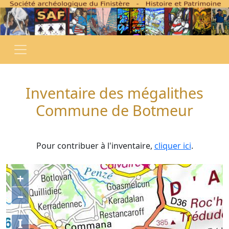
Inventaire des mégalithes
Commune de Botmeur
Pour contribuer à l'inventaire,
cliquer ici
.
+
–
I