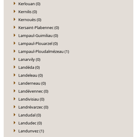
Kerlouan (0)
Kernilis (0)
Kernouès (0)
Kersaint-Plabennec (0)
Lampaul-Guimiliau (0)
Lampaul-Plouarzel (0)
Lampaul-Ploudalmézeau (1)
Lanarvily (0)
Landéda (0)
Landeleau (0)
Landerneau (0)
Landévennec (0)
Landivisiau (0)
Landrévarzec (0)
Landudal (0)
Landudec (0)
Landunvez (1)