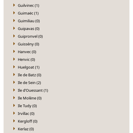
Guilvinec (1)
Guimaëc (1)
Guimiliau (0)
Guipavas (0)
Guipronvel (0)
Guissény (0)
Hanvec (0)
Henvic (0)
Huelgoat (1)
Ile de Batz (0)
Ile de Sein (2)
Ile d’Ouessant (1)
Ile Molène (0)
Ile Tudy (0)
Irvillac (0)
Kergloff (0)
Kerlaz (0)