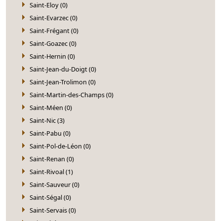
Saint-Eloy (0)
Saint-Evarzec (0)
Saint-Frégant (0)
Saint-Goazec (0)
Saint-Hernin (0)
Saint-Jean-du-Doigt (0)
Saint-Jean-Trolimon (0)
Saint-Martin-des-Champs (0)
Saint-Méen (0)
Saint-Nic (3)
Saint-Pabu (0)
Saint-Pol-de-Léon (0)
Saint-Renan (0)
Saint-Rivoal (1)
Saint-Sauveur (0)
Saint-Ségal (0)
Saint-Servais (0)