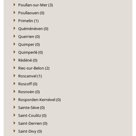
Poullan-sur-Mer (3)
Poullaouen (0)
Primelin (1)
Quéménéven (0)
Querrien (0)
Quimper (0)
Quimperlé (0)
Rédéné (0)
Riec-sur-Belon (2)
Roscanvel (1)
Roscoff (0)
Rosnoën (0)
Rosporden-Kernével (0)
Sainte-Sève (0)
Saint-Coulitz (0)
Saint-Derrien (0)
Saint-Divy (0)