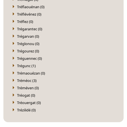
Tréflaouénan (0)
Tréflévénez (0)
Tréflez (0)
Trégarantec (0)
Trégarvan (0)
Tréglonou (0)
Trégourez (0)
Tréguennec (0)
Trégunc (1)
Trémaouézan (0)
Tréméoc (3)
Tréméven (0)
Tréogat (0)
Tréouergat (0)
Trézilidé (0)