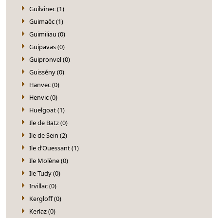
Guilvinec (1)
Guimaëc (1)
Guimiliau (0)
Guipavas (0)
Guipronvel (0)
Guissény (0)
Hanvec (0)
Henvic (0)
Huelgoat (1)
Ile de Batz (0)
Ile de Sein (2)
Ile d’Ouessant (1)
Ile Molène (0)
Ile Tudy (0)
Irvillac (0)
Kergloff (0)
Kerlaz (0)