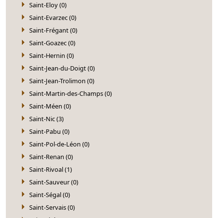
Saint-Eloy (0)
Saint-Evarzec (0)
Saint-Frégant (0)
Saint-Goazec (0)
Saint-Hernin (0)
Saint-Jean-du-Doigt (0)
Saint-Jean-Trolimon (0)
Saint-Martin-des-Champs (0)
Saint-Méen (0)
Saint-Nic (3)
Saint-Pabu (0)
Saint-Pol-de-Léon (0)
Saint-Renan (0)
Saint-Rivoal (1)
Saint-Sauveur (0)
Saint-Ségal (0)
Saint-Servais (0)