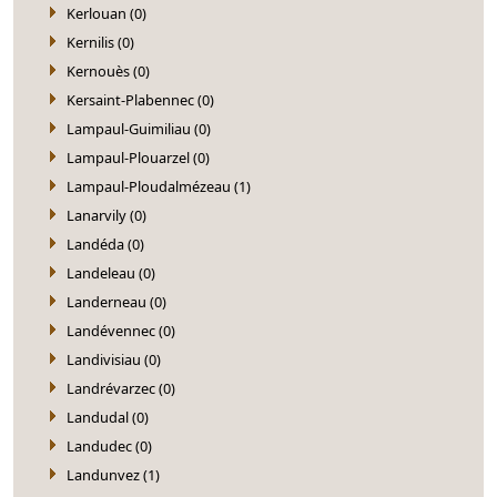
Kerlouan (0)
Kernilis (0)
Kernouès (0)
Kersaint-Plabennec (0)
Lampaul-Guimiliau (0)
Lampaul-Plouarzel (0)
Lampaul-Ploudalmézeau (1)
Lanarvily (0)
Landéda (0)
Landeleau (0)
Landerneau (0)
Landévennec (0)
Landivisiau (0)
Landrévarzec (0)
Landudal (0)
Landudec (0)
Landunvez (1)