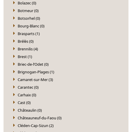
Bolazec (0)
Botmeur (0)
Botsorhel (0)
Bourg-Blanc (0)
Brasparts (1)
Brélès (0)
Brennilis (4)
Brest (1)
Briec-de-l’Odet (0)
Brignogan-Plages (1)
Camaret-sur-Mer (3)
Carantec (0)
Carhaix (0)
Cast (0)
Châteaulin (0)
Châteauneuf-du-Faou (0)
Cléden-Cap-Sizun (2)