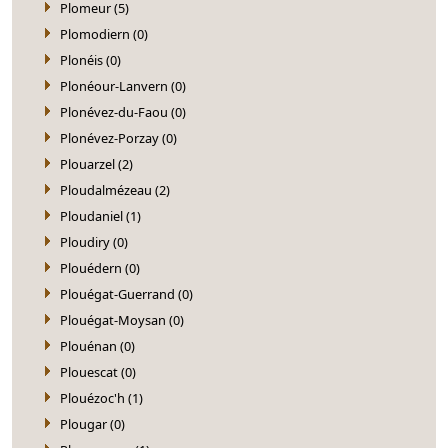
Plomeur (5)
Plomodiern (0)
Plonéis (0)
Plonéour-Lanvern (0)
Plonévez-du-Faou (0)
Plonévez-Porzay (0)
Plouarzel (2)
Ploudalmézeau (2)
Ploudaniel (1)
Ploudiry (0)
Plouédern (0)
Plouégat-Guerrand (0)
Plouégat-Moysan (0)
Plouénan (0)
Plouescat (0)
Plouézoc'h (1)
Plougar (0)