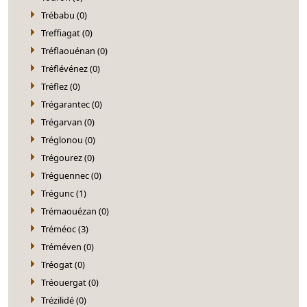
Trébabu (0)
Treffiagat (0)
Tréflaouénan (0)
Tréflévénez (0)
Tréflez (0)
Trégarantec (0)
Trégarvan (0)
Tréglonou (0)
Trégourez (0)
Tréguennec (0)
Trégunc (1)
Trémaouézan (0)
Tréméoc (3)
Tréméven (0)
Tréogat (0)
Tréouergat (0)
Trézilidé (0)