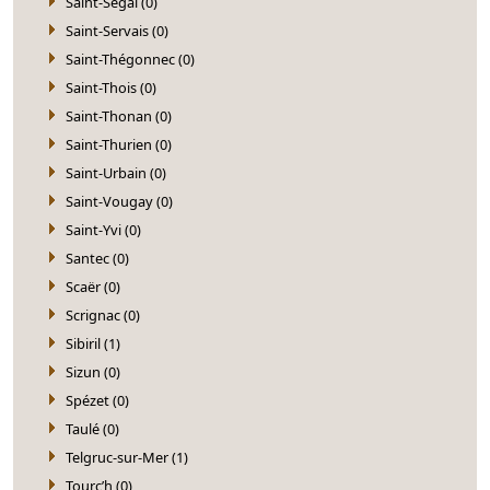
Saint-Ségal (0)
Saint-Servais (0)
Saint-Thégonnec (0)
Saint-Thois (0)
Saint-Thonan (0)
Saint-Thurien (0)
Saint-Urbain (0)
Saint-Vougay (0)
Saint-Yvi (0)
Santec (0)
Scaër (0)
Scrignac (0)
Sibiril (1)
Sizun (0)
Spézet (0)
Taulé (0)
Telgruc-sur-Mer (1)
Tourc’h (0)