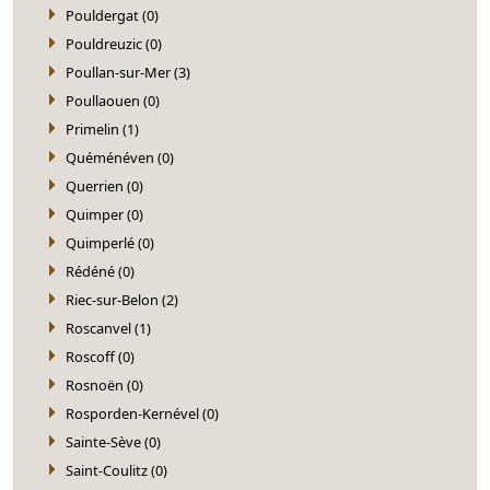
Pouldergat (0)
Pouldreuzic (0)
Poullan-sur-Mer (3)
Poullaouen (0)
Primelin (1)
Quéménéven (0)
Querrien (0)
Quimper (0)
Quimperlé (0)
Rédéné (0)
Riec-sur-Belon (2)
Roscanvel (1)
Roscoff (0)
Rosnoën (0)
Rosporden-Kernével (0)
Sainte-Sève (0)
Saint-Coulitz (0)