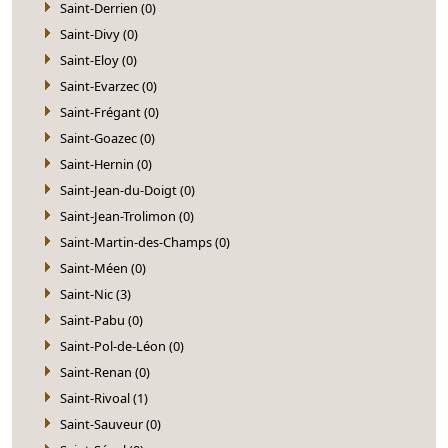
Saint-Derrien (0)
Saint-Divy (0)
Saint-Eloy (0)
Saint-Evarzec (0)
Saint-Frégant (0)
Saint-Goazec (0)
Saint-Hernin (0)
Saint-Jean-du-Doigt (0)
Saint-Jean-Trolimon (0)
Saint-Martin-des-Champs (0)
Saint-Méen (0)
Saint-Nic (3)
Saint-Pabu (0)
Saint-Pol-de-Léon (0)
Saint-Renan (0)
Saint-Rivoal (1)
Saint-Sauveur (0)