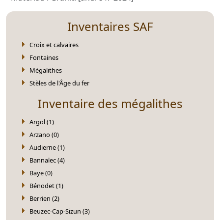
Inventaires SAF
Croix et calvaires
Fontaines
Mégalithes
Stèles de l'Âge du fer
Inventaire des mégalithes
Argol (1)
Arzano (0)
Audierne (1)
Bannalec (4)
Baye (0)
Bénodet (1)
Berrien (2)
Beuzec-Cap-Sizun (3)