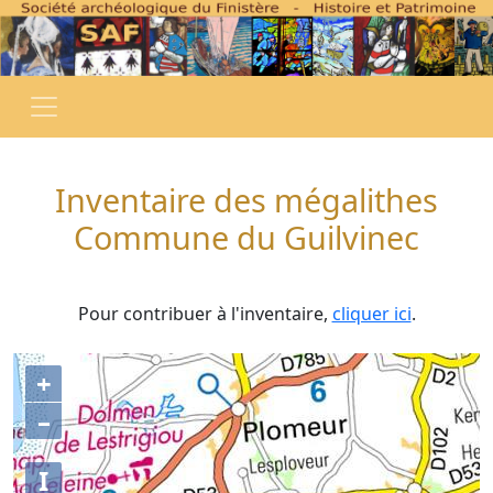
Inventaire des mégalithes
Commune du Guilvinec
Pour contribuer à l'inventaire,
cliquer ici
.
+
–
I