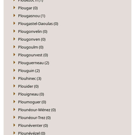
Plougar (0)
Plougasnou (1)
Plougastel-Daoulas (0)
Plougonvelin (0)
Plougonven (0)
Plougoulm (0)
Plougourvest (0)
Plouguerneau (2)
Plouguin (2)
Plouhinec (3)
Plouider (0)
Plouigneau (0)
Ploumoguer (0)
Plounéour-Ménez (0)
Plounéour-Trez (0)
Plounéventer (0)
Plounévézel (0)