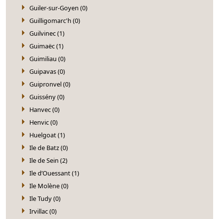
Guiler-sur-Goyen (0)
Guilligomarc'h (0)
Guilvinec (1)
Guimaëc (1)
Guimiliau (0)
Guipavas (0)
Guipronvel (0)
Guissény (0)
Hanvec (0)
Henvic (0)
Huelgoat (1)
Ile de Batz (0)
Ile de Sein (2)
Ile d’Ouessant (1)
Ile Molène (0)
Ile Tudy (0)
Irvillac (0)