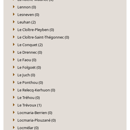
Lennon (0)
Lesneven (0)
Leuhan (2)
Le Cloître-Pleyben (0)
Le Cloître-Saint-Thégonnec (0)
Le Conquet (2)
Le Drennec (0)
Le Faou (0)
Le Folgoët (0)
Le Juch (0)
Le Ponthou (0)
Le Relecq-Kerhuon (0)
Le Tréhou (0)
Le Trévoux (1)
Locmaria-Berrien (0)
Locmaria-Plouzané (0)
Locmélar (0)