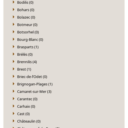
Bodilis (0)
Bohars (0)
Bolazec (0)
Botmeur (0)
Botsorhel (0)
Bourg-Blanc (0)
Brasparts (1)
Brélès (0)
Brennilis (4)
Brest (1)
Briec-de-l’Odet (0)
Brignogan-Plages (1)
Camaret-sur-Mer (3)
Carantec (0)
Carhaix (0)
Cast (0)
Châteaulin (0)