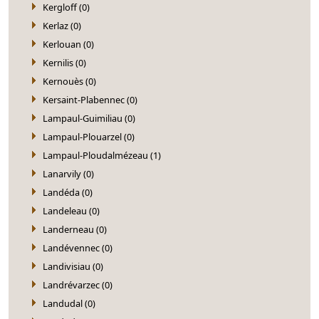
Kergloff (0)
Kerlaz (0)
Kerlouan (0)
Kernilis (0)
Kernouès (0)
Kersaint-Plabennec (0)
Lampaul-Guimiliau (0)
Lampaul-Plouarzel (0)
Lampaul-Ploudalmézeau (1)
Lanarvily (0)
Landéda (0)
Landeleau (0)
Landerneau (0)
Landévennec (0)
Landivisiau (0)
Landrévarzec (0)
Landudal (0)