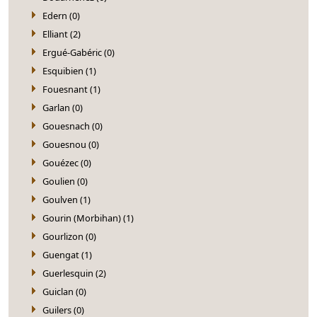
Edern (0)
Elliant (2)
Ergué-Gabéric (0)
Esquibien (1)
Fouesnant (1)
Garlan (0)
Gouesnach (0)
Gouesnou (0)
Gouézec (0)
Goulien (0)
Goulven (1)
Gourin (Morbihan) (1)
Gourlizon (0)
Guengat (1)
Guerlesquin (2)
Guiclan (0)
Guilers (0)