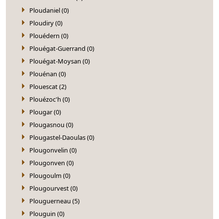
Ploudaniel (0)
Ploudiry (0)
Plouédern (0)
Plouégat-Guerrand (0)
Plouégat-Moysan (0)
Plouénan (0)
Plouescat (2)
Plouézoc'h (0)
Plougar (0)
Plougasnou (0)
Plougastel-Daoulas (0)
Plougonvelin (0)
Plougonven (0)
Plougoulm (0)
Plougourvest (0)
Plouguerneau (5)
Plouguin (0)