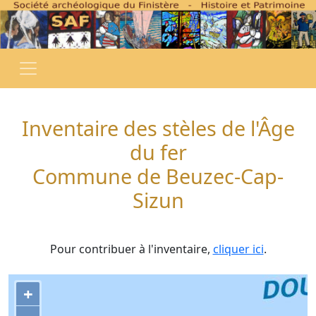
Inventaire des stèles de l'Âge
du fer
Commune de Beuzec-Cap-
Sizun
Pour contribuer à l'inventaire,
cliquer ici
.
+