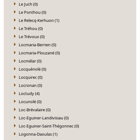
Le Juch (0)
Le Ponthou (0)
Le Relecq-Kerhuon (1)
Le Tréhou (0)
Le Trévoux (0)
Locmaria-Berrien (0)
Locmaria-Plouzané (0)
Locmélar (0)
Locquénolé (0)
Locquirec (0)
Locronan (0)
Loctudy (4)
Locunolé (0)
Loc-Brévalaire (0)
Loc-Eguiner-Landivisiau (0)
Loc-Eguiner-Saint-Thégonnec (0)
Logonna-Daoulas (1)