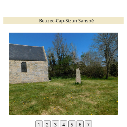
Beuzec-Cap-Sizun Sanspé