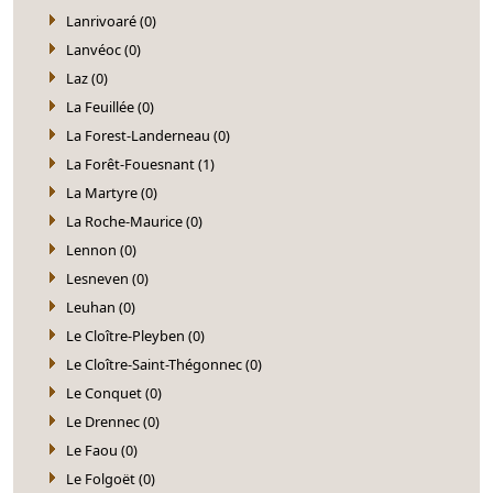
Lanrivoaré (0)
Lanvéoc (0)
Laz (0)
La Feuillée (0)
La Forest-Landerneau (0)
La Forêt-Fouesnant (1)
La Martyre (0)
La Roche-Maurice (0)
Lennon (0)
Lesneven (0)
Leuhan (0)
Le Cloître-Pleyben (0)
Le Cloître-Saint-Thégonnec (0)
Le Conquet (0)
Le Drennec (0)
Le Faou (0)
Le Folgoët (0)