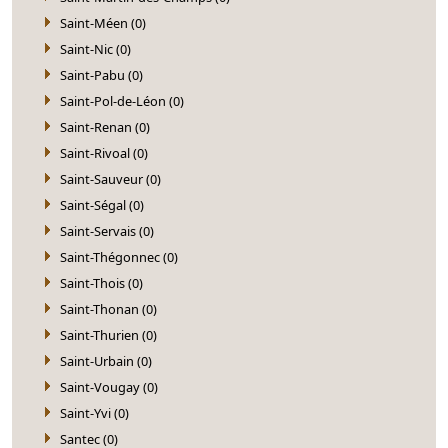
Saint-Méen (0)
Saint-Nic (0)
Saint-Pabu (0)
Saint-Pol-de-Léon (0)
Saint-Renan (0)
Saint-Rivoal (0)
Saint-Sauveur (0)
Saint-Ségal (0)
Saint-Servais (0)
Saint-Thégonnec (0)
Saint-Thois (0)
Saint-Thonan (0)
Saint-Thurien (0)
Saint-Urbain (0)
Saint-Vougay (0)
Saint-Yvi (0)
Santec (0)