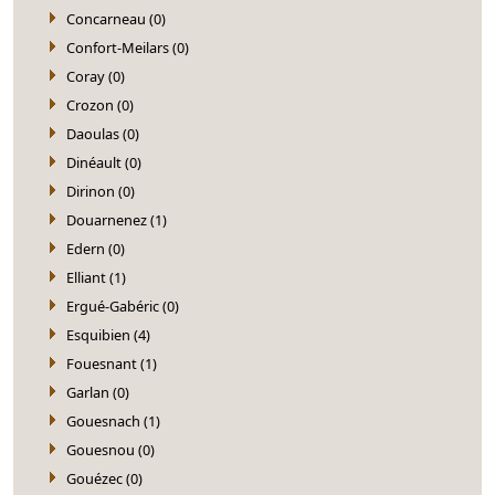
Concarneau (0)
Confort-Meilars (0)
Coray (0)
Crozon (0)
Daoulas (0)
Dinéault (0)
Dirinon (0)
Douarnenez (1)
Edern (0)
Elliant (1)
Ergué-Gabéric (0)
Esquibien (4)
Fouesnant (1)
Garlan (0)
Gouesnach (1)
Gouesnou (0)
Gouézec (0)