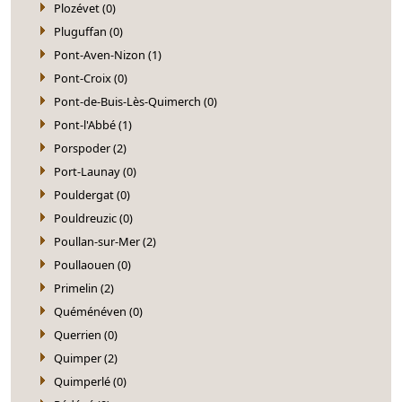
Plozévet (0)
Pluguffan (0)
Pont-Aven-Nizon (1)
Pont-Croix (0)
Pont-de-Buis-Lès-Quimerch (0)
Pont-l'Abbé (1)
Porspoder (2)
Port-Launay (0)
Pouldergat (0)
Pouldreuzic (0)
Poullan-sur-Mer (2)
Poullaouen (0)
Primelin (2)
Quéménéven (0)
Querrien (0)
Quimper (2)
Quimperlé (0)