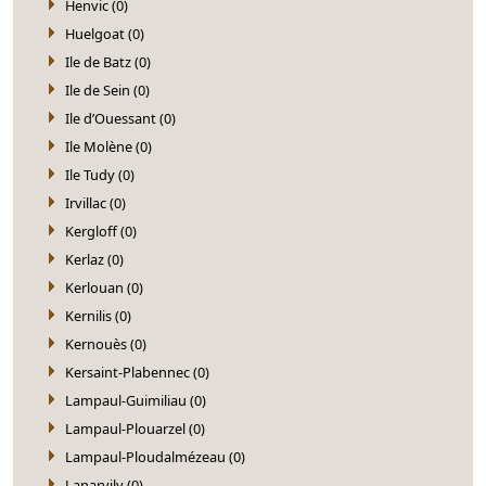
Henvic (0)
Huelgoat (0)
Ile de Batz (0)
Ile de Sein (0)
Ile d’Ouessant (0)
Ile Molène (0)
Ile Tudy (0)
Irvillac (0)
Kergloff (0)
Kerlaz (0)
Kerlouan (0)
Kernilis (0)
Kernouès (0)
Kersaint-Plabennec (0)
Lampaul-Guimiliau (0)
Lampaul-Plouarzel (0)
Lampaul-Ploudalmézeau (0)
Lanarvily (0)