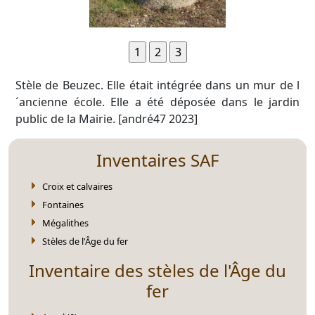
Stèle de Beuzec. Elle était intégrée dans un mur de l
´ancienne école. Elle a été déposée dans le jardin
public de la Mairie. [andré47 2023]
Inventaires SAF
Croix et calvaires
Fontaines
Mégalithes
Stèles de l'Âge du fer
Inventaire des stèles de l'Âge du
fer