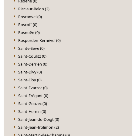
Rédéné (0)
Riec-sur-Belon (2)
Roscanvel (0)
Roscoff (0)
Rosnoën (0)
Rosporden-Kernével (0)
Sainte-Sève (0)
Saint-Coulitz (0)
Saint-Derrien (0)
Saint-Divy (0)
Saint-Eloy (0)
Saint-Evarzec (0)
Saint-Frégant (0)
Saint-Goazec (0)
Saint-Hernin (0)
Saint-Jean-du-Doigt (0)
Saint-Jean-Trolimon (2)
Saint-Martin-des-Champs (0)