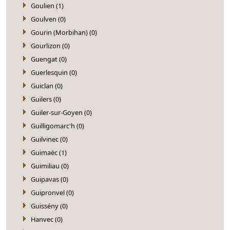
Goulien (1)
Goulven (0)
Gourin (Morbihan) (0)
Gourlizon (0)
Guengat (0)
Guerlesquin (0)
Guiclan (0)
Guilers (0)
Guiler-sur-Goyen (0)
Guilligomarc'h (0)
Guilvinec (0)
Guimaëc (1)
Guimiliau (0)
Guipavas (0)
Guipronvel (0)
Guissény (0)
Hanvec (0)