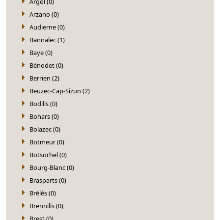
Argol (0)
Arzano (0)
Audierne (0)
Bannalec (1)
Baye (0)
Bénodet (0)
Berrien (2)
Beuzec-Cap-Sizun (2)
Bodilis (0)
Bohars (0)
Bolazec (0)
Botmeur (0)
Botsorhel (0)
Bourg-Blanc (0)
Brasparts (0)
Brélès (0)
Brennilis (0)
Brest (0)